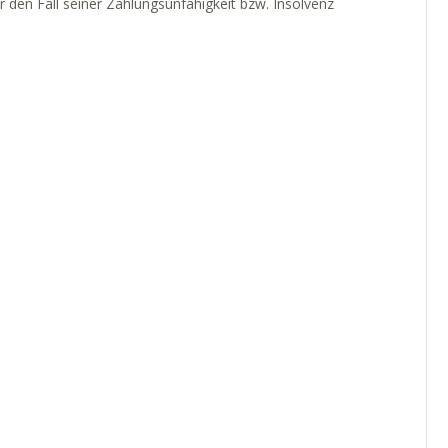
r den Fall seiner Zahlungsunfähigkeit bzw. Insolvenz