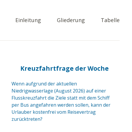
Einleitung
Gliederung
Tabelle
Kreuzfahrtfrage der Woche
Wenn aufgrund der aktuellen
Niedrigwasserlage (August 2026) auf einer
Flusskreuzfahrt die Ziele statt mit dem Schiff
per Bus angefahren werden sollen, kann der
Urlauber kostenfrei vom Reisevertrag
zurücktreten?