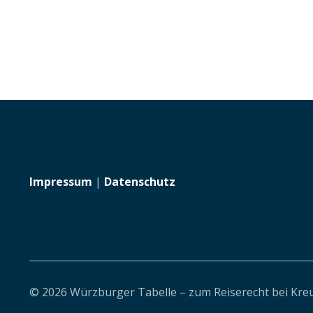
Impressum
|
Datenschutz
© 2026 Würzburger Tabelle – zum Reiserecht bei Kre