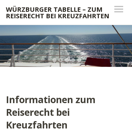
WÜRZBURGER TABELLE – ZUM
REISERECHT BEI KREUZFAHRTEN
Informationen zum
Reiserecht bei
Kreuzfahrten