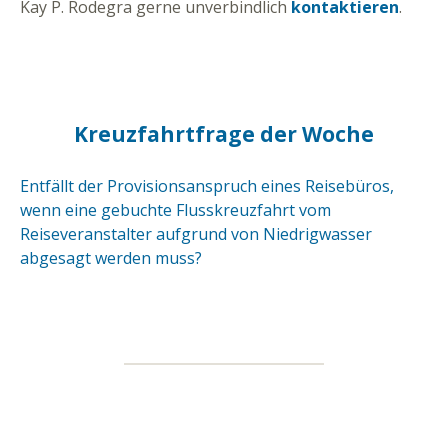
Kay P. Rodegra gerne unverbindlich
kontaktieren
.
Kreuzfahrtfrage der Woche
Entfällt der Provisionsanspruch eines Reisebüros,
wenn eine gebuchte Flusskreuzfahrt vom
Reiseveranstalter aufgrund von Niedrigwasser
abgesagt werden muss?