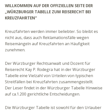
WILLKOMMEN AUF DER OFFIZIELLEN SEITE DER
„WÜRZBURGER TABELLE ZUM REISERECHT BEI
KREUZFAHRTEN“
Kreuzfahrten werden immer beliebter. So bleibt es
nicht aus, dass auch Reklamationsfälle wegen
Reisemängeln auf Kreuzfahrten an Häufigkeit
zunehmen.
Der Würzburger Rechtsanwalt und Dozent für
Reiserecht Kay P. Rodegra hat in der
Würzburger
Tabelle eine Vielzahl von Urteilen von typischen
Streitfällen bei Kreuzfahrten zusammengestellt.
Der Leser findet in der Würzburger Tabelle Hinweise
auf ca.1.200 gerichtliche Entscheidungen.
Die Würzburger Tabelle ist sowohl für den Urlauber