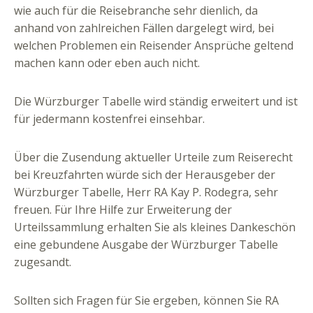
wie auch für die Reisebranche sehr dienlich, da
anhand von zahlreichen Fällen dargelegt wird, bei
welchen Problemen ein Reisender Ansprüche geltend
machen kann oder eben auch nicht.
Die Würzburger Tabelle wird ständig erweitert und ist
für jedermann kostenfrei einsehbar.
Über die Zusendung aktueller Urteile zum Reiserecht
bei Kreuzfahrten würde sich der Herausgeber der
Würzburger Tabelle, Herr RA Kay P. Rodegra, sehr
freuen. Für Ihre Hilfe zur Erweiterung der
Urteilssammlung erhalten Sie als kleines Dankeschön
eine gebundene Ausgabe der Würzburger Tabelle
zugesandt.
Sollten sich Fragen für Sie ergeben, können Sie RA