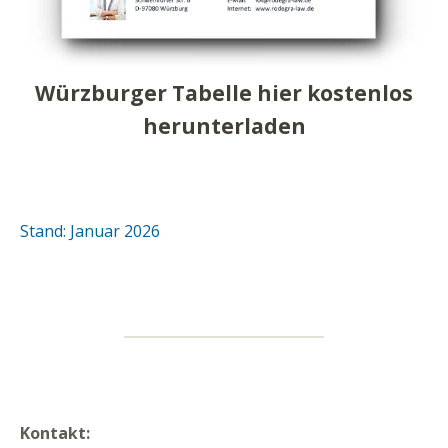
Würzburger Tabelle hier kostenlos
herunterladen
Stand: Januar 2026
Kontakt: