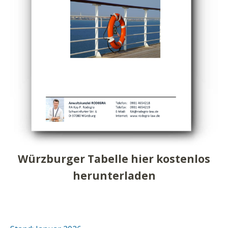
Würzburger Tabelle hier kostenlos
herunterladen