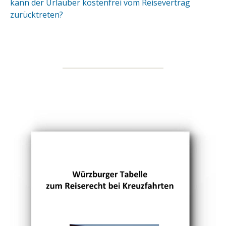
kann der Urlauber kostenfrei vom Reisevertrag
zurücktreten?