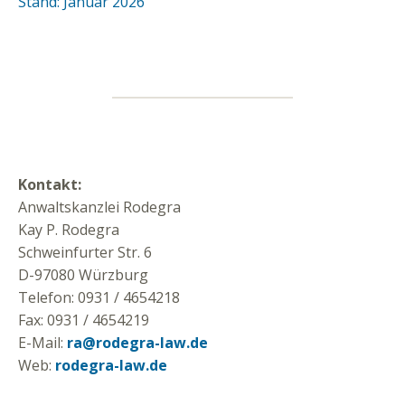
Stand: Januar 2026
Kontakt:
Anwaltskanzlei Rodegra
Kay P. Rodegra
Schweinfurter Str. 6
D-97080 Würzburg
Telefon: 0931 / 4654218
Fax: 0931 / 4654219
E-Mail:
ra@rodegra-law.de
Web:
rodegra-law.de