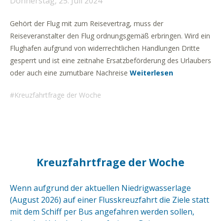
Donnerstag, 25. Juli 2024
Gehört der Flug mit zum Reisevertrag, muss der
Reiseveranstalter den Flug ordnungsgemäß erbringen. Wird ein
Flughafen aufgrund von widerrechtlichen Handlungen Dritte
gesperrt und ist eine zeitnahe Ersatzbeförderung des Urlaubers
oder auch eine zumutbare Nachreise
Weiterlesen
Kreuzfahrtfrage der Woche
Kreuzfahrtfrage der Woche
Wenn aufgrund der aktuellen Niedrigwasserlage
(August 2026) auf einer Flusskreuzfahrt die Ziele statt
mit dem Schiff per Bus angefahren werden sollen,