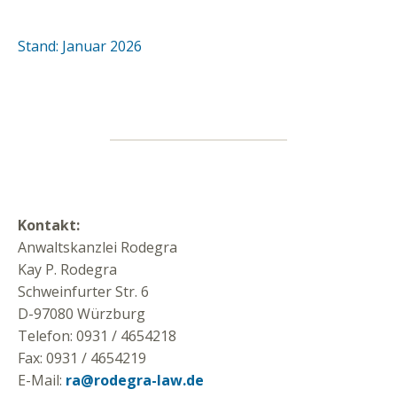
Stand: Januar 2026
Kontakt:
Anwaltskanzlei Rodegra
Kay P. Rodegra
Schweinfurter Str. 6
D-97080 Würzburg
Telefon: 0931 / 4654218
Fax: 0931 / 4654219
E-Mail:
ra@rodegra-law.de