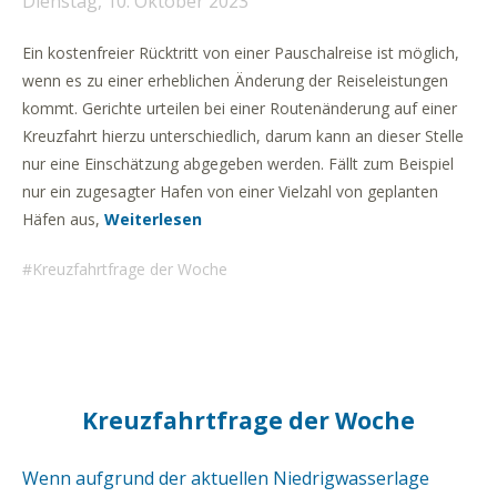
Dienstag, 10. Oktober 2023
Ein kostenfreier Rücktritt von einer Pauschalreise ist möglich,
wenn es zu einer erheblichen Änderung der Reiseleistungen
kommt. Gerichte urteilen bei einer Routenänderung auf einer
Kreuzfahrt hierzu unterschiedlich, darum kann an dieser Stelle
nur eine Einschätzung abgegeben werden. Fällt zum Beispiel
nur ein zugesagter Hafen von einer Vielzahl von geplanten
Häfen aus,
Weiterlesen
Kreuzfahrtfrage der Woche
Kreuzfahrtfrage der Woche
Wenn aufgrund der aktuellen Niedrigwasserlage