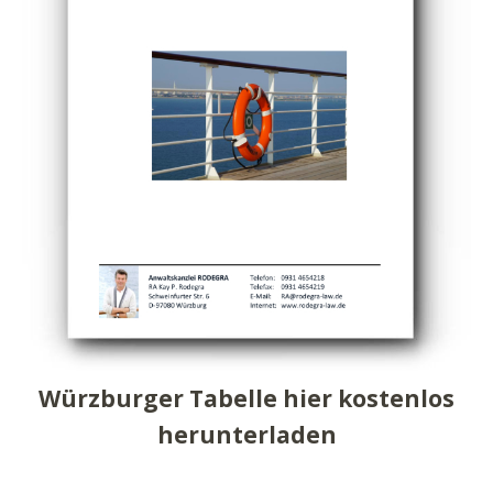
Würzburger Tabelle hier kostenlos
herunterladen