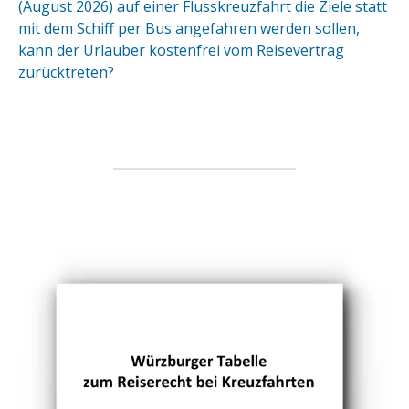
(August 2026) auf einer Flusskreuzfahrt die Ziele statt
mit dem Schiff per Bus angefahren werden sollen,
kann der Urlauber kostenfrei vom Reisevertrag
zurücktreten?