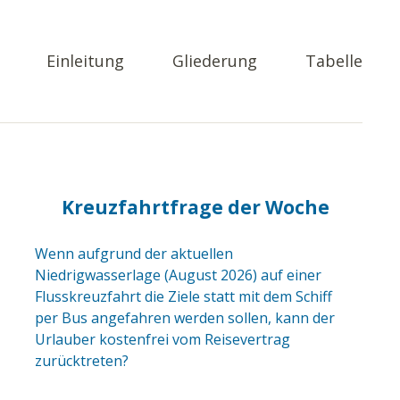
Einleitung
Gliederung
Tabelle
Kreuzfahrtfrage der Woche
Wenn aufgrund der aktuellen
Niedrigwasserlage (August 2026) auf einer
Flusskreuzfahrt die Ziele statt mit dem Schiff
per Bus angefahren werden sollen, kann der
Urlauber kostenfrei vom Reisevertrag
zurücktreten?