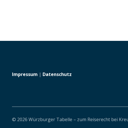
Impressum
|
Datenschutz
© 2026 Würzburger Tabelle – zum Reiserecht bei Kre