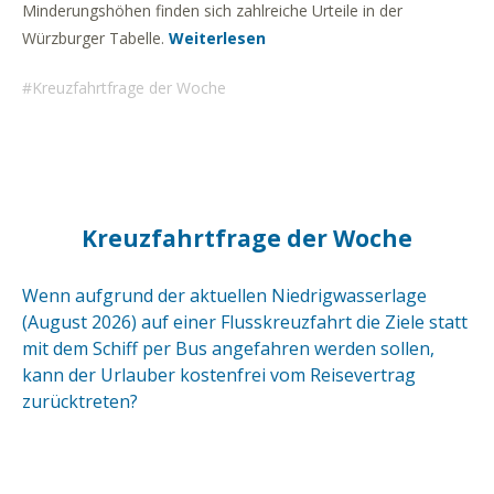
Minderungshöhen finden sich zahlreiche Urteile in der
Würzburger Tabelle.
Weiterlesen
Kreuzfahrtfrage der Woche
Kreuzfahrtfrage der Woche
Wenn aufgrund der aktuellen Niedrigwasserlage
(August 2026) auf einer Flusskreuzfahrt die Ziele statt
mit dem Schiff per Bus angefahren werden sollen,
kann der Urlauber kostenfrei vom Reisevertrag
zurücktreten?