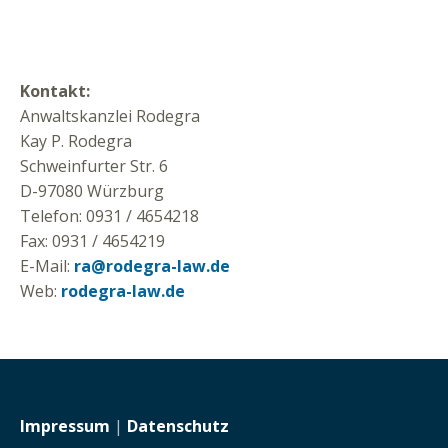
Kontakt:
Anwaltskanzlei Rodegra
Kay P. Rodegra
Schweinfurter Str. 6
D-97080 Würzburg
Telefon: 0931 / 4654218
Fax: 0931 / 4654219
E-Mail:
ra@rodegra-law.de
Web:
rodegra-law.de
Impressum
|
Datenschutz