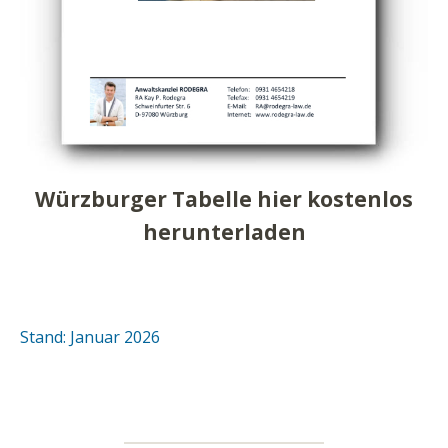
Würzburger Tabelle hier kostenlos
herunterladen
Stand: Januar 2026