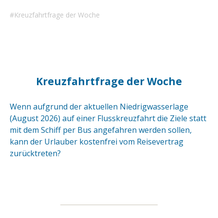
Kreuzfahrtfrage der Woche
Kreuzfahrtfrage der Woche
Wenn aufgrund der aktuellen Niedrigwasserlage
(August 2026) auf einer Flusskreuzfahrt die Ziele statt
mit dem Schiff per Bus angefahren werden sollen,
kann der Urlauber kostenfrei vom Reisevertrag
zurücktreten?