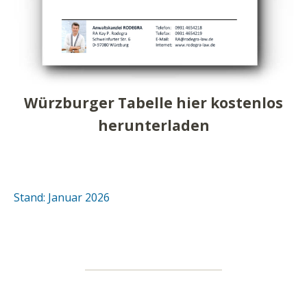
Würzburger Tabelle hier kostenlos
herunterladen
Stand: Januar 2026