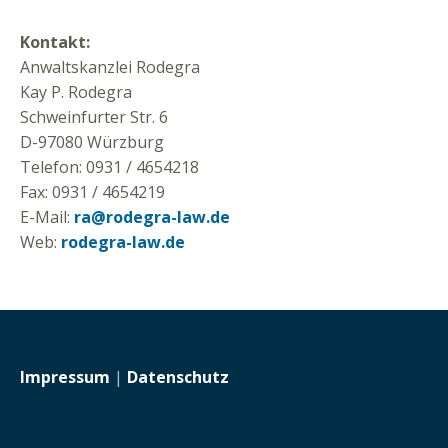
Kontakt:
Anwaltskanzlei Rodegra
Kay P. Rodegra
Schweinfurter Str. 6
D-97080 Würzburg
Telefon: 0931 / 4654218
Fax: 0931 / 4654219
E-Mail:
ra@rodegra-law.de
Web:
rodegra-law.de
Impressum
|
Datenschutz