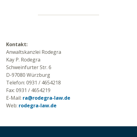
Kontakt:
Anwaltskanzlei Rodegra
Kay P. Rodegra
Schweinfurter Str. 6
D-97080 Würzburg
Telefon: 0931 / 4654218
Fax: 0931 / 4654219
E-Mail:
ra@rodegra-law.de
Web:
rodegra-law.de