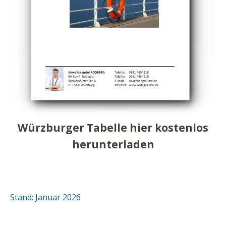
Würzburger Tabelle hier kostenlos
herunterladen
Stand: Januar 2026