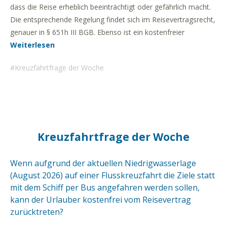
dass die Reise erheblich beeinträchtigt oder gefährlich macht.
Die entsprechende Regelung findet sich im Reisevertragsrecht,
genauer in § 651h III BGB. Ebenso ist ein kostenfreier
Weiterlesen
Kreuzfahrtfrage der Woche
Kreuzfahrtfrage der Woche
Wenn aufgrund der aktuellen Niedrigwasserlage
(August 2026) auf einer Flusskreuzfahrt die Ziele statt
mit dem Schiff per Bus angefahren werden sollen,
kann der Urlauber kostenfrei vom Reisevertrag
zurücktreten?