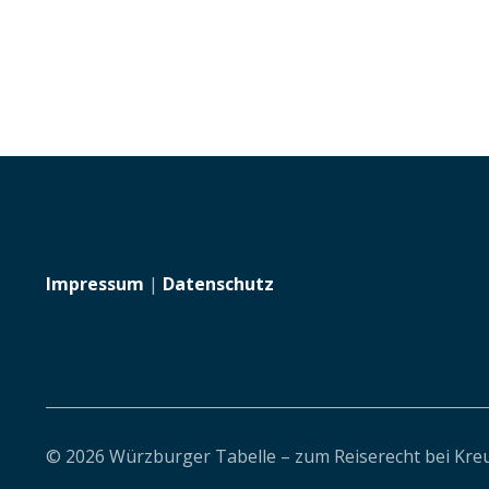
Impressum
|
Datenschutz
© 2026 Würzburger Tabelle – zum Reiserecht bei Kre