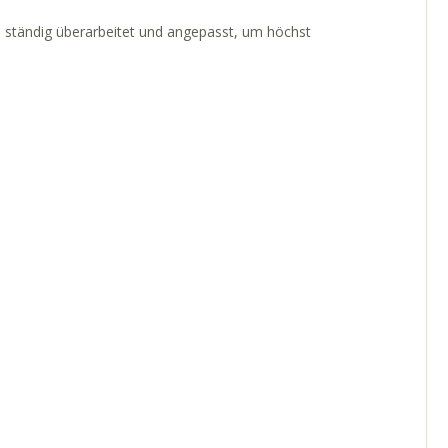
ständig überarbeitet und angepasst, um höchst