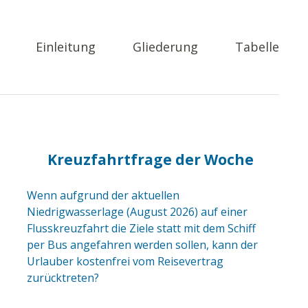
Einleitung
Gliederung
Tabelle
Kreuzfahrtfrage der Woche
Wenn aufgrund der aktuellen
Niedrigwasserlage (August 2026) auf einer
Flusskreuzfahrt die Ziele statt mit dem Schiff
per Bus angefahren werden sollen, kann der
Urlauber kostenfrei vom Reisevertrag
zurücktreten?