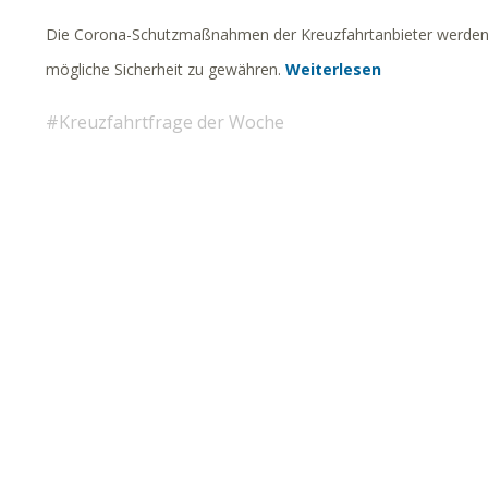
Die Corona-Schutzmaßnahmen der Kreuzfahrtanbieter werden 
mögliche Sicherheit zu gewähren.
Weiterlesen
Kreuzfahrtfrage der Woche