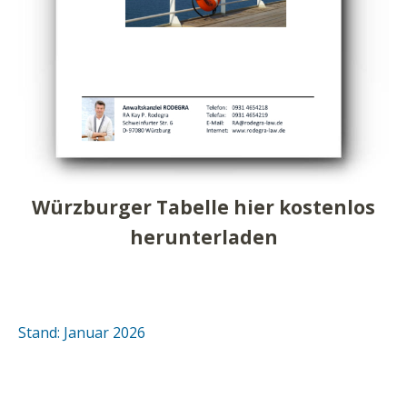
Würzburger Tabelle hier kostenlos
herunterladen
Stand: Januar 2026