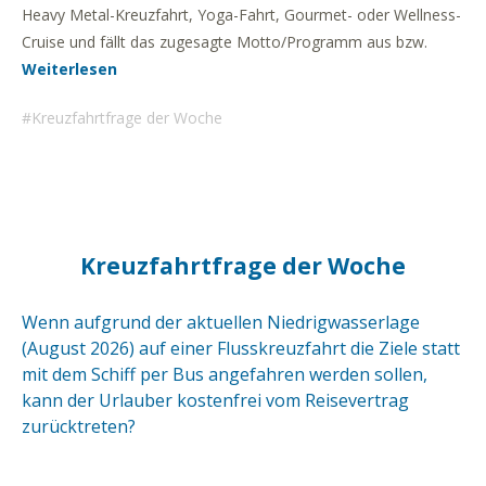
Heavy Metal-Kreuzfahrt, Yoga-Fahrt, Gourmet- oder Wellness-
Cruise und fällt das zugesagte Motto/Programm aus bzw.
Weiterlesen
Kreuzfahrtfrage der Woche
Kreuzfahrtfrage der Woche
Wenn aufgrund der aktuellen Niedrigwasserlage
(August 2026) auf einer Flusskreuzfahrt die Ziele statt
mit dem Schiff per Bus angefahren werden sollen,
kann der Urlauber kostenfrei vom Reisevertrag
zurücktreten?