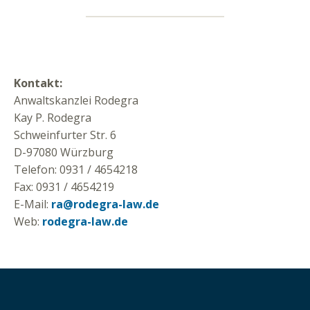
Kontakt:
Anwaltskanzlei Rodegra
Kay P. Rodegra
Schweinfurter Str. 6
D-97080 Würzburg
Telefon: 0931 / 4654218
Fax: 0931 / 4654219
E-Mail:
ra@rodegra-law.de
Web:
rodegra-law.de