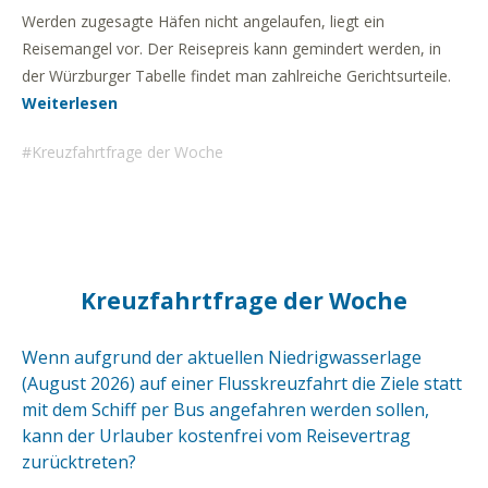
Werden zugesagte Häfen nicht angelaufen, liegt ein
Reisemangel vor. Der Reisepreis kann gemindert werden, in
der Würzburger Tabelle findet man zahlreiche Gerichtsurteile.
Weiterlesen
Kreuzfahrtfrage der Woche
Kreuzfahrtfrage der Woche
Wenn aufgrund der aktuellen Niedrigwasserlage
(August 2026) auf einer Flusskreuzfahrt die Ziele statt
mit dem Schiff per Bus angefahren werden sollen,
kann der Urlauber kostenfrei vom Reisevertrag
zurücktreten?