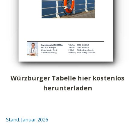
Würzburger Tabelle hier kostenlos
herunterladen
Stand: Januar 2026