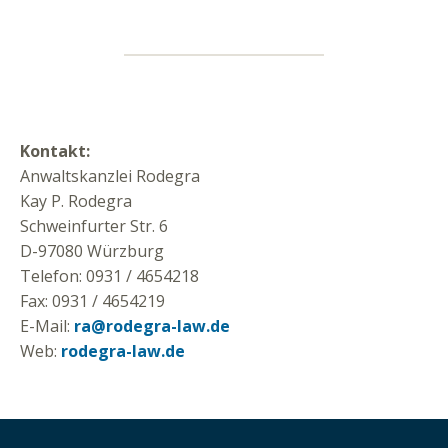
Kontakt:
Anwaltskanzlei Rodegra
Kay P. Rodegra
Schweinfurter Str. 6
D-97080 Würzburg
Telefon: 0931 / 4654218
Fax: 0931 / 4654219
E-Mail:
ra@rodegra-law.de
Web:
rodegra-law.de