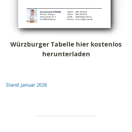
Würzburger Tabelle hier kostenlos
herunterladen
Stand: Januar 2026