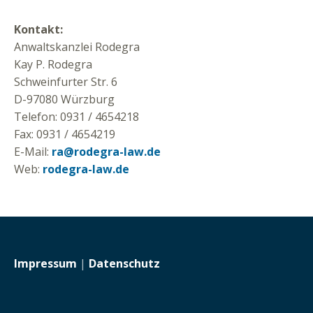
Kontakt:
Anwaltskanzlei Rodegra
Kay P. Rodegra
Schweinfurter Str. 6
D-97080 Würzburg
Telefon: 0931 / 4654218
Fax: 0931 / 4654219
E-Mail:
ra@rodegra-law.de
Web:
rodegra-law.de
Impressum
|
Datenschutz