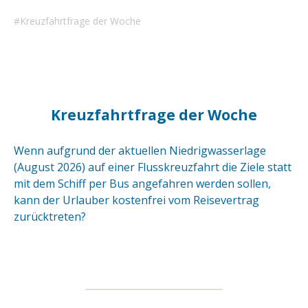
Kreuzfahrtfrage der Woche
Kreuzfahrtfrage der Woche
Wenn aufgrund der aktuellen Niedrigwasserlage
(August 2026) auf einer Flusskreuzfahrt die Ziele statt
mit dem Schiff per Bus angefahren werden sollen,
kann der Urlauber kostenfrei vom Reisevertrag
zurücktreten?