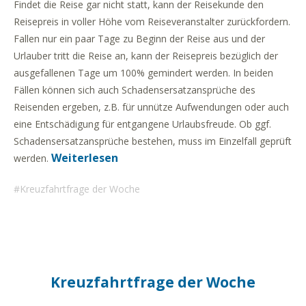
Findet die Reise gar nicht statt, kann der Reisekunde den
Reisepreis in voller Höhe vom Reiseveranstalter zurückfordern.
Fallen nur ein paar Tage zu Beginn der Reise aus und der
Urlauber tritt die Reise an, kann der Reisepreis bezüglich der
ausgefallenen Tage um 100% gemindert werden. In beiden
Fällen können sich auch Schadensersatzansprüche des
Reisenden ergeben, z.B. für unnütze Aufwendungen oder auch
eine Entschädigung für entgangene Urlaubsfreude. Ob ggf.
Schadensersatzansprüche bestehen, muss im Einzelfall geprüft
Weiterlesen
werden.
Kreuzfahrtfrage der Woche
Kreuzfahrtfrage der Woche