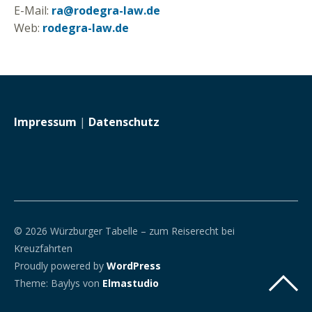
E-Mail:
ra@rodegra-law.de
Web:
rodegra-law.de
Impressum
|
Datenschutz
© 2026 Würzburger Tabelle – zum Reiserecht bei
Kreuzfahrten
Proudly powered by
WordPress
Theme: Baylys von
Elmastudio