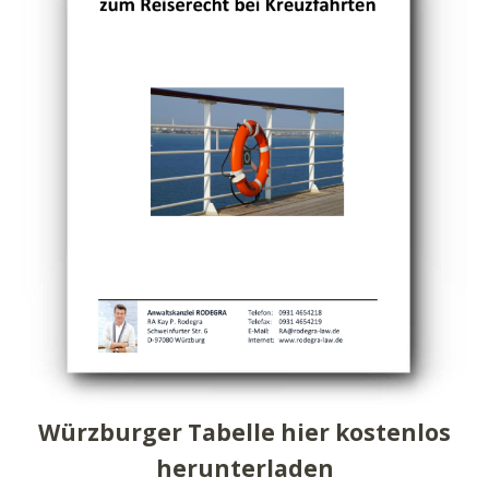
Würzburger Tabelle hier kostenlos
herunterladen