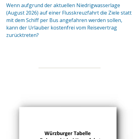
Wenn aufgrund der aktuellen Niedrigwasserlage
(August 2026) auf einer Flusskreuzfahrt die Ziele statt
mit dem Schiff per Bus angefahren werden sollen,
kann der Urlauber kostenfrei vom Reisevertrag
zurücktreten?