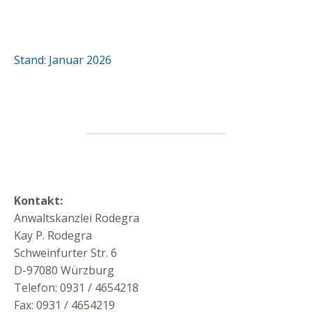
Stand: Januar 2026
Kontakt:
Anwaltskanzlei Rodegra
Kay P. Rodegra
Schweinfurter Str. 6
D-97080 Würzburg
Telefon: 0931 / 4654218
Fax: 0931 / 4654219