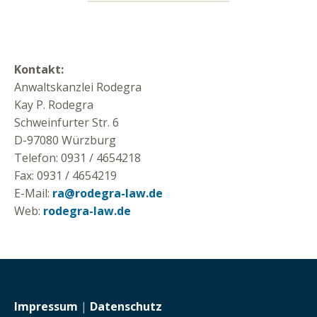
Kontakt:
Anwaltskanzlei Rodegra
Kay P. Rodegra
Schweinfurter Str. 6
D-97080 Würzburg
Telefon: 0931 / 4654218
Fax: 0931 / 4654219
E-Mail:
ra@rodegra-law.de
Web:
rodegra-law.de
Impressum
|
Datenschutz