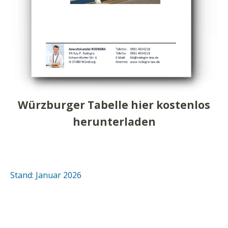
Würzburger Tabelle hier kostenlos
herunterladen
Stand: Januar 2026