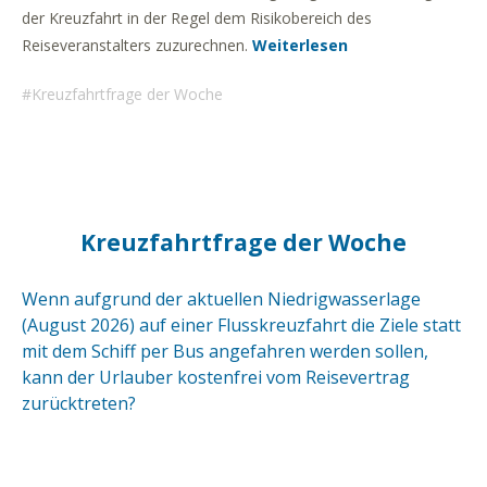
der Kreuzfahrt in der Regel dem Risikobereich des
Reiseveranstalters zuzurechnen.
Weiterlesen
Kreuzfahrtfrage der Woche
Kreuzfahrtfrage der Woche
Wenn aufgrund der aktuellen Niedrigwasserlage
(August 2026) auf einer Flusskreuzfahrt die Ziele statt
mit dem Schiff per Bus angefahren werden sollen,
kann der Urlauber kostenfrei vom Reisevertrag
zurücktreten?