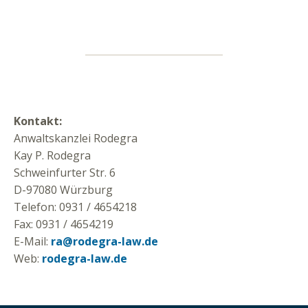
Kontakt:
Anwaltskanzlei Rodegra
Kay P. Rodegra
Schweinfurter Str. 6
D-97080 Würzburg
Telefon: 0931 / 4654218
Fax: 0931 / 4654219
E-Mail:
ra@rodegra-law.de
Web:
rodegra-law.de