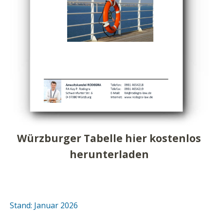
Würzburger Tabelle hier kostenlos
herunterladen
Stand: Januar 2026