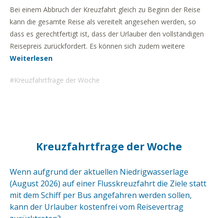
Bei einem Abbruch der Kreuzfahrt gleich zu Beginn der Reise
kann die gesamte Reise als vereitelt angesehen werden, so
dass es gerechtfertigt ist, dass der Urlauber den vollständigen
Reisepreis zurückfordert. Es können sich zudem weitere
Weiterlesen
Kreuzfahrtfrage der Woche
Kreuzfahrtfrage der Woche
Wenn aufgrund der aktuellen Niedrigwasserlage
(August 2026) auf einer Flusskreuzfahrt die Ziele statt
mit dem Schiff per Bus angefahren werden sollen,
kann der Urlauber kostenfrei vom Reisevertrag