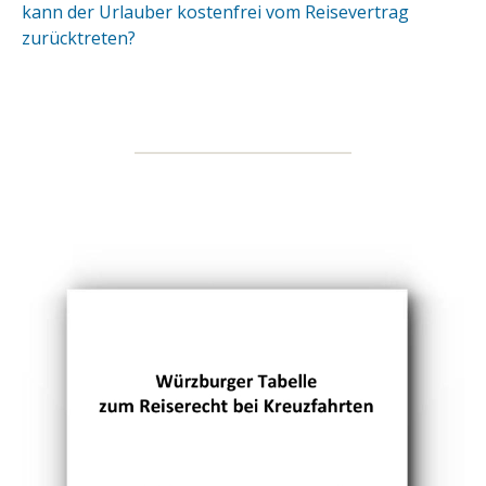
kann der Urlauber kostenfrei vom Reisevertrag
zurücktreten?