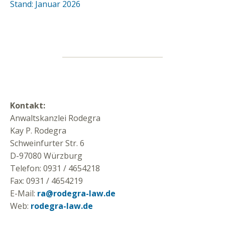
Stand: Januar 2026
Kontakt:
Anwaltskanzlei Rodegra
Kay P. Rodegra
Schweinfurter Str. 6
D-97080 Würzburg
Telefon: 0931 / 4654218
Fax: 0931 / 4654219
E-Mail:
ra@rodegra-law.de
Web:
rodegra-law.de