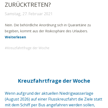
ZURÜCKTRETEN?
Samstag, 27. Februar 2021
Nein. Die behördliche Anordnung sich in Quarantäne zu
begeben, kommt aus der Risikosphäre des Urlaubers.
Weiterlesen
Kreuzfahrtfrage der Woche
Kreuzfahrtfrage der Woche
Wenn aufgrund der aktuellen Niedrigwasserlage
(August 2026) auf einer Flusskreuzfahrt die Ziele statt
mit dem Schiff per Bus angefahren werden sollen,