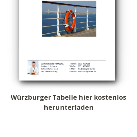
Würzburger Tabelle hier kostenlos
herunterladen