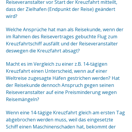
Reiseveranstalter vor Start der Kreuzfahrt mitteilt,
dass der Zielhafen (Endpunkt der Reise) geändert
wird?
Welche Ansprüche hat man als Reisekunde, wenn der
im Rahmen des Reisevertrages gebuchte Flug zum
Kreuzfahrtschiff ausfällt und der Reiseveranstalter
deswegen die Kreuzfahrt absagt?
Macht es im Vergleich zu einer z.B. 14-tägigen
Kreuzfahrt einen Unterscheid, wenn auf einer
Weltreise zugesagte Häfen gestrichen werden? Hat
der Reisekunde dennoch Anspruch gegen seinen
Reiseveranstalter auf eine Preisminderung wegen
Reisemängeln?
Wenn eine 14-tägige Kreuzfahrt gleich am ersten Tag
abgebrochen werden muss, weil das eingesetzte
Schiff einen Maschinenschaden hat, bekommt der