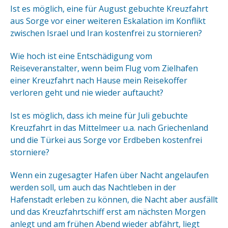
Ist es möglich, eine für August gebuchte Kreuzfahrt
aus Sorge vor einer weiteren Eskalation im Konflikt
zwischen Israel und Iran kostenfrei zu stornieren?
Wie hoch ist eine Entschädigung vom
Reiseveranstalter, wenn beim Flug vom Zielhafen
einer Kreuzfahrt nach Hause mein Reisekoffer
verloren geht und nie wieder auftaucht?
Ist es möglich, dass ich meine für Juli gebuchte
Kreuzfahrt in das Mittelmeer u.a. nach Griechenland
und die Türkei aus Sorge vor Erdbeben kostenfrei
storniere?
Wenn ein zugesagter Hafen über Nacht angelaufen
werden soll, um auch das Nachtleben in der
Hafenstadt erleben zu können, die Nacht aber ausfällt
und das Kreuzfahrtschiff erst am nächsten Morgen
anlegt und am frühen Abend wieder abfährt, liegt