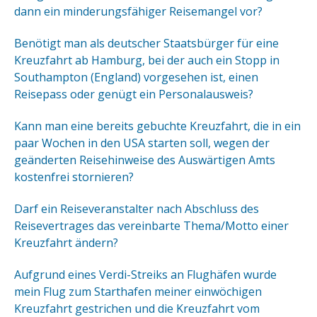
dann ein minderungsfähiger Reisemangel vor?
Benötigt man als deutscher Staatsbürger für eine
Kreuzfahrt ab Hamburg, bei der auch ein Stopp in
Southampton (England) vorgesehen ist, einen
Reisepass oder genügt ein Personalausweis?
Kann man eine bereits gebuchte Kreuzfahrt, die in ein
paar Wochen in den USA starten soll, wegen der
geänderten Reisehinweise des Auswärtigen Amts
kostenfrei stornieren?
Darf ein Reiseveranstalter nach Abschluss des
Reisevertrages das vereinbarte Thema/Motto einer
Kreuzfahrt ändern?
Aufgrund eines Verdi-Streiks an Flughäfen wurde
mein Flug zum Starthafen meiner einwöchigen
Kreuzfahrt gestrichen und die Kreuzfahrt vom