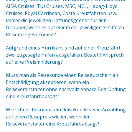
AIDA Cruises, TUI Cruises, MSC, NCL, Hapag-Lloyd
Cruises, Royal Carribean, Costa Kreuzfahrten usw.
immer die jeweiligen Haftungsgegner für den
Urlauber, wenn es auf einem der jeweiligen Schiffe zu
Reisemängeln kommt?
Aufgrund eines Hurrikans sind auf einer Kreuzfahrt
zwei zugesagte Häfen ausgefallen. Besteht Anspruch
auf eine Preisminderung?
Muss man als Reisekunde einen Reisegutschein als
Entschädigung akzeptieren, wenn ein
Reiseveranstalter ohne nachvollziehbare Begründung
eine Kreuzfahrt absagt?
Wie schnell bekommt ein Reisekunde seine Anzahlung
auf einen Reisepreis wieder, wenn der
Reiseveranstalter eine Kreuzfahrt absagt?