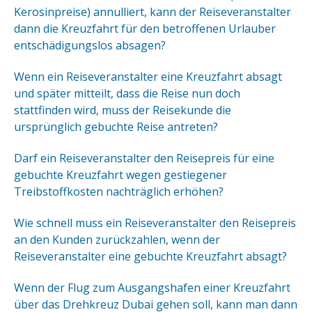
Kerosinpreise) annulliert, kann der Reiseveranstalter
dann die Kreuzfahrt für den betroffenen Urlauber
entschädigungslos absagen?
Wenn ein Reiseveranstalter eine Kreuzfahrt absagt
und später mitteilt, dass die Reise nun doch
stattfinden wird, muss der Reisekunde die
ursprünglich gebuchte Reise antreten?
Darf ein Reiseveranstalter den Reisepreis für eine
gebuchte Kreuzfahrt wegen gestiegener
Treibstoffkosten nachträglich erhöhen?
Wie schnell muss ein Reiseveranstalter den Reisepreis
an den Kunden zurückzahlen, wenn der
Reiseveranstalter eine gebuchte Kreuzfahrt absagt?
Wenn der Flug zum Ausgangshafen einer Kreuzfahrt
über das Drehkreuz Dubai gehen soll, kann man dann