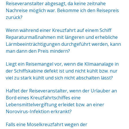
Reiseveranstalter abgesagt, da keine zeitnahe
Nachreise möglich war. Bekomme ich den Reisepreis
zurück?
Wenn während einer Kreuzfahrt auf einem Schiff
Reparaturmaßnahmen mit längeren und erhebliche
Lärmbeeinträchtigungen durchgeführt werden, kann
man dann den Preis mindern?
Liegt ein Reisemangel vor, wenn die Klimaanalage in
der Schiffskabine defekt ist und nicht kühlt bzw. nur
viel zu stark kühlt und sich nicht abschalten lässt?
Haftet der Reiseveranstalter, wenn der Urlauber an
Bord eines Kreuzfahrtschiffes eine
Lebensmittelvergiftung erleidet bzw. an einer
Norovirus-Infektion erkrankt?
Falls eine Moselkreuzfahrt wegen der