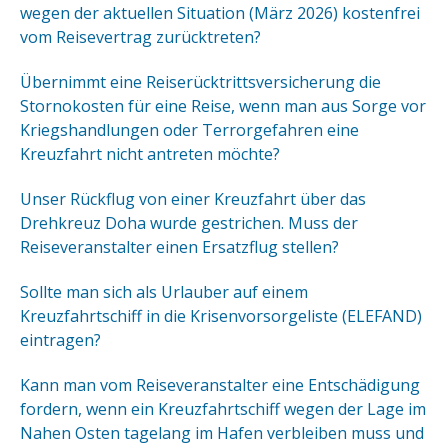
wegen der aktuellen Situation (März 2026) kostenfrei
vom Reisevertrag zurücktreten?
Übernimmt eine Reiserücktrittsversicherung die
Stornokosten für eine Reise, wenn man aus Sorge vor
Kriegshandlungen oder Terrorgefahren eine
Kreuzfahrt nicht antreten möchte?
Unser Rückflug von einer Kreuzfahrt über das
Drehkreuz Doha wurde gestrichen. Muss der
Reiseveranstalter einen Ersatzflug stellen?
Sollte man sich als Urlauber auf einem
Kreuzfahrtschiff in die Krisenvorsorgeliste (ELEFAND)
eintragen?
Kann man vom Reiseveranstalter eine Entschädigung
fordern, wenn ein Kreuzfahrtschiff wegen der Lage im
Nahen Osten tagelang im Hafen verbleiben muss und