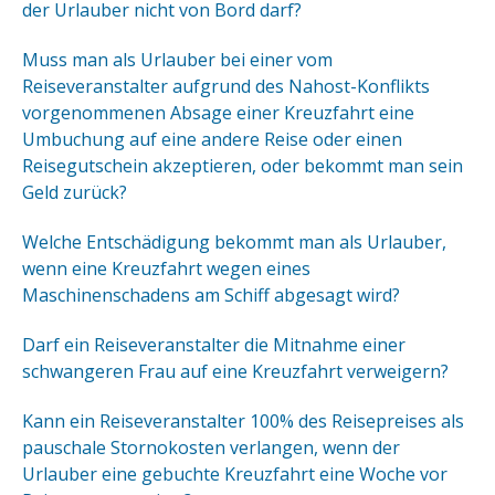
der Urlauber nicht von Bord darf?
Muss man als Urlauber bei einer vom
Reiseveranstalter aufgrund des Nahost-Konflikts
vorgenommenen Absage einer Kreuzfahrt eine
Umbuchung auf eine andere Reise oder einen
Reisegutschein akzeptieren, oder bekommt man sein
Geld zurück?
Welche Entschädigung bekommt man als Urlauber,
wenn eine Kreuzfahrt wegen eines
Maschinenschadens am Schiff abgesagt wird?
Darf ein Reiseveranstalter die Mitnahme einer
schwangeren Frau auf eine Kreuzfahrt verweigern?
Kann ein Reiseveranstalter 100% des Reisepreises als
pauschale Stornokosten verlangen, wenn der
Urlauber eine gebuchte Kreuzfahrt eine Woche vor