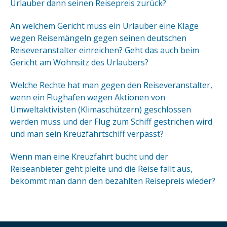
Urlauber dann seinen Reisepreis zurück?
An welchem Gericht muss ein Urlauber eine Klage
wegen Reisemängeln gegen seinen deutschen
Reiseveranstalter einreichen? Geht das auch beim
Gericht am Wohnsitz des Urlaubers?
Welche Rechte hat man gegen den Reiseveranstalter,
wenn ein Flughafen wegen Aktionen von
Umweltaktivisten (Klimaschützern) geschlossen
werden muss und der Flug zum Schiff gestrichen wird
und man sein Kreuzfahrtschiff verpasst?
Wenn man eine Kreuzfahrt bucht und der
Reiseanbieter geht pleite und die Reise fällt aus,
bekommt man dann den bezahlten Reisepreis wieder?