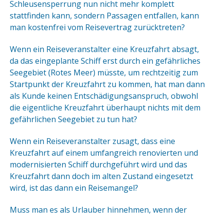
Schleusensperrung nun nicht mehr komplett
stattfinden kann, sondern Passagen entfallen, kann
man kostenfrei vom Reisevertrag zurücktreten?
Wenn ein Reiseveranstalter eine Kreuzfahrt absagt,
da das eingeplante Schiff erst durch ein gefährliches
Seegebiet (Rotes Meer) müsste, um rechtzeitig zum
Startpunkt der Kreuzfahrt zu kommen, hat man dann
als Kunde keinen Entschädigungsanspruch, obwohl
die eigentliche Kreuzfahrt überhaupt nichts mit dem
gefährlichen Seegebiet zu tun hat?
Wenn ein Reiseveranstalter zusagt, dass eine
Kreuzfahrt auf einem umfangreich renovierten und
modernisierten Schiff durchgeführt wird und das
Kreuzfahrt dann doch im alten Zustand eingesetzt
wird, ist das dann ein Reisemangel?
Muss man es als Urlauber hinnehmen, wenn der