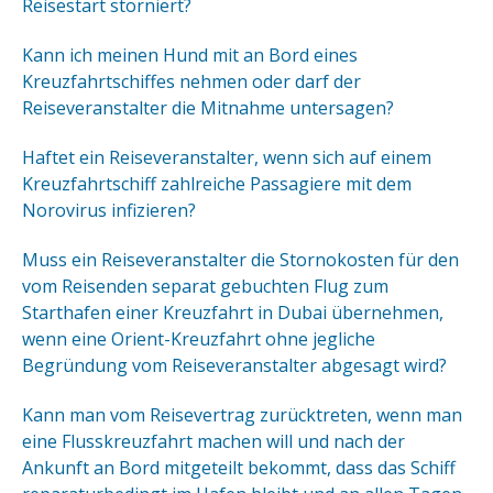
Reisestart storniert?
Kann ich meinen Hund mit an Bord eines
Kreuzfahrtschiffes nehmen oder darf der
Reiseveranstalter die Mitnahme untersagen?
Haftet ein Reiseveranstalter, wenn sich auf einem
Kreuzfahrtschiff zahlreiche Passagiere mit dem
Norovirus infizieren?
Muss ein Reiseveranstalter die Stornokosten für den
vom Reisenden separat gebuchten Flug zum
Starthafen einer Kreuzfahrt in Dubai übernehmen,
wenn eine Orient-Kreuzfahrt ohne jegliche
Begründung vom Reiseveranstalter abgesagt wird?
Kann man vom Reisevertrag zurücktreten, wenn man
eine Flusskreuzfahrt machen will und nach der
Ankunft an Bord mitgeteilt bekommt, dass das Schiff