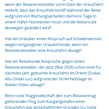
wenn der Reiseveranstalter vorm Start der Kreuzfahrt
mitteilt, dass das Kreuzfahrtschiff während der Reise
aufgrund von Wartungsarbeiten mehrere Tage in
einem Hafen festmachen muss und die Reiseroute
deswegen geändert wird?
Hat ein Urlauber einen Anspruch auf Schadensersatz
wegen entgangener Urlaubsfreude, wenn ein
Reiseveranstalter eine Kreuzfahrt absagt?
Hat ein Reisekunde Ansprüche gegen einen
Reiseveranstalter, der jetzt (Mai 2026) schon eine für
nächstes Jahr gebuchte Kreuzfahrt im Orient (Dubai,
Abu Dhabi u.a.) aufgrund der Sicherheitslage im
Nahen Osten absagt?
Wenn eine Fluggesellschaft den zum Reisevertrag
gehörenden Flug zum Ausgangshafen einer
Kreuzfahrt aus wirtschaftlichen Gründen (zu hohe