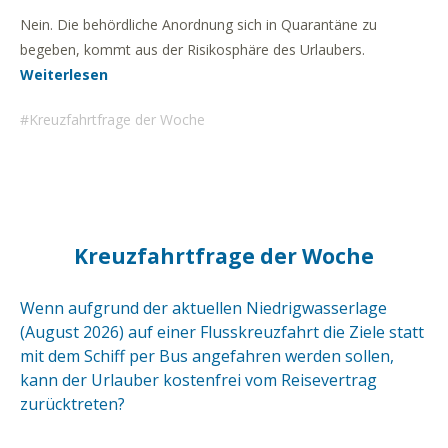
Nein. Die behördliche Anordnung sich in Quarantäne zu
begeben, kommt aus der Risikosphäre des Urlaubers.
Weiterlesen
Kreuzfahrtfrage der Woche
Kreuzfahrtfrage der Woche
Wenn aufgrund der aktuellen Niedrigwasserlage
(August 2026) auf einer Flusskreuzfahrt die Ziele statt
mit dem Schiff per Bus angefahren werden sollen,
kann der Urlauber kostenfrei vom Reisevertrag
zurücktreten?