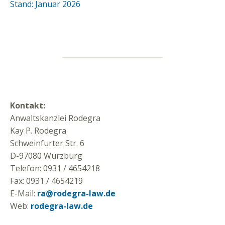
Stand: Januar 2026
Kontakt:
Anwaltskanzlei Rodegra
Kay P. Rodegra
Schweinfurter Str. 6
D-97080 Würzburg
Telefon: 0931 / 4654218
Fax: 0931 / 4654219
E-Mail:
ra@rodegra-law.de
Web:
rodegra-law.de