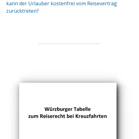
kann der Urlauber kostenfrei vom Reisevertrag
zurücktreten?