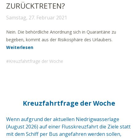
ZURÜCKTRETEN?
Samstag, 27. Februar 2021
Nein. Die behördliche Anordnung sich in Quarantäne zu
begeben, kommt aus der Risikosphäre des Urlaubers.
Weiterlesen
Kreuzfahrtfrage der Woche
Kreuzfahrtfrage der Woche
Wenn aufgrund der aktuellen Niedrigwasserlage
(August 2026) auf einer Flusskreuzfahrt die Ziele statt
mit dem Schiff per Bus angefahren werden sollen,