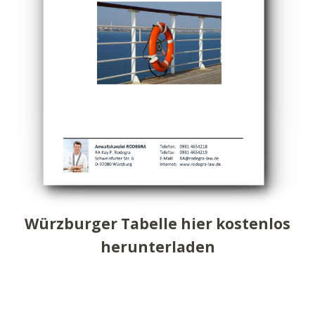
Würzburger Tabelle hier kostenlos
herunterladen