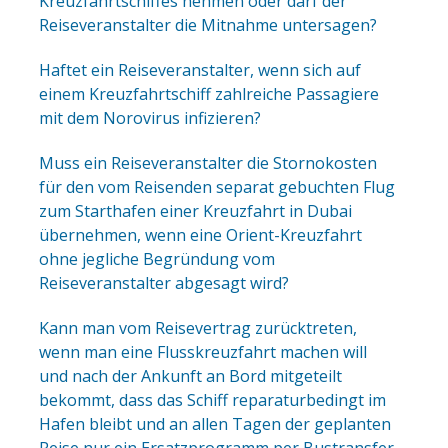
Kreuzfahrtschiffes nehmen oder darf der
Reiseveranstalter die Mitnahme untersagen?
Haftet ein Reiseveranstalter, wenn sich auf
einem Kreuzfahrtschiff zahlreiche Passagiere
mit dem Norovirus infizieren?
Muss ein Reiseveranstalter die Stornokosten
für den vom Reisenden separat gebuchten Flug
zum Starthafen einer Kreuzfahrt in Dubai
übernehmen, wenn eine Orient-Kreuzfahrt
ohne jegliche Begründung vom
Reiseveranstalter abgesagt wird?
Kann man vom Reisevertrag zurücktreten,
wenn man eine Flusskreuzfahrt machen will
und nach der Ankunft an Bord mitgeteilt
bekommt, dass das Schiff reparaturbedingt im
Hafen bleibt und an allen Tagen der geplanten