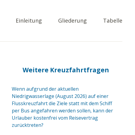
Einleitung
Gliederung
Tabelle
Weitere Kreuzfahrtfragen
Wenn aufgrund der aktuellen
Niedrigwasserlage (August 2026) auf einer
Flusskreuzfahrt die Ziele statt mit dem Schiff
per Bus angefahren werden sollen, kann der
Urlauber kostenfrei vom Reisevertrag
zurücktreten?