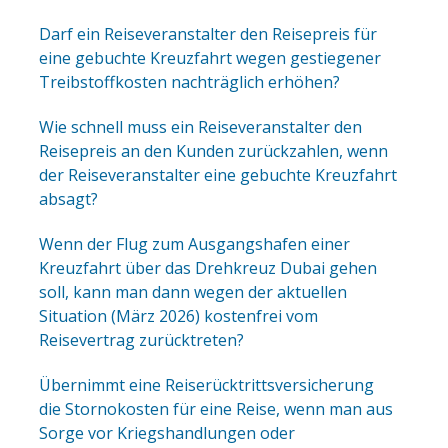
Darf ein Reiseveranstalter den Reisepreis für
eine gebuchte Kreuzfahrt wegen gestiegener
Treibstoffkosten nachträglich erhöhen?
Wie schnell muss ein Reiseveranstalter den
Reisepreis an den Kunden zurückzahlen, wenn
der Reiseveranstalter eine gebuchte Kreuzfahrt
absagt?
Wenn der Flug zum Ausgangshafen einer
Kreuzfahrt über das Drehkreuz Dubai gehen
soll, kann man dann wegen der aktuellen
Situation (März 2026) kostenfrei vom
Reisevertrag zurücktreten?
Übernimmt eine Reiserücktrittsversicherung
die Stornokosten für eine Reise, wenn man aus
Sorge vor Kriegshandlungen oder