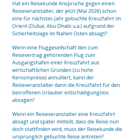
Hat ein Reisekunde Ansprüche gegen einen
Reiseveranstalter, der jetzt (Mai 2026) schon
eine für nächstes Jahr gebuchte Kreuzfahrt im
Orient (Dubai, Abu Dhabi u.a.) aufgrund der
Sicherheitslage im Nahen Osten absagt?
Wenn eine Fluggesellschaft den zum
Reisevertrag gehörenden Flug zum
Ausgangshafen einer Kreuzfahrt aus
wirtschaftlichen Gründen (zu hohe
Kerosinpreise) annulliert, kann der
Reiseveranstalter dann die Kreuzfahrt für den
betroffenen Urlauber entschädigungslos
absagen?
Wenn ein Reiseveranstalter eine Kreuzfahrt
absagt und später mitteilt, dass die Reise nun
doch stattfinden wird, muss der Reisekunde die
ursprünglich gebuchte Reise antreten?