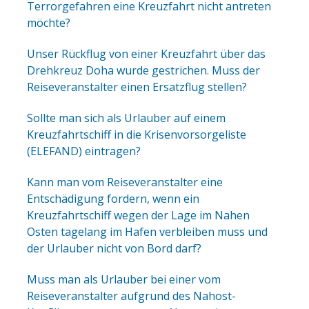
Terrorgefahren eine Kreuzfahrt nicht antreten
möchte?
Unser Rückflug von einer Kreuzfahrt über das
Drehkreuz Doha wurde gestrichen. Muss der
Reiseveranstalter einen Ersatzflug stellen?
Sollte man sich als Urlauber auf einem
Kreuzfahrtschiff in die Krisenvorsorgeliste
(ELEFAND) eintragen?
Kann man vom Reiseveranstalter eine
Entschädigung fordern, wenn ein
Kreuzfahrtschiff wegen der Lage im Nahen
Osten tagelang im Hafen verbleiben muss und
der Urlauber nicht von Bord darf?
Muss man als Urlauber bei einer vom
Reiseveranstalter aufgrund des Nahost-