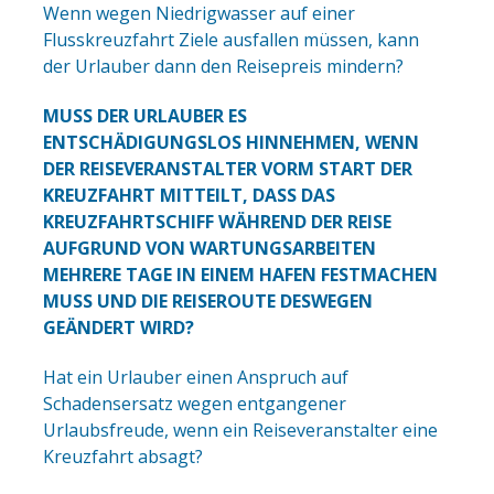
Wenn wegen Niedrigwasser auf einer
Flusskreuzfahrt Ziele ausfallen müssen, kann
der Urlauber dann den Reisepreis mindern?
MUSS DER URLAUBER ES
ENTSCHÄDIGUNGSLOS HINNEHMEN, WENN
DER REISEVERANSTALTER VORM START DER
KREUZFAHRT MITTEILT, DASS DAS
KREUZFAHRTSCHIFF WÄHREND DER REISE
AUFGRUND VON WARTUNGSARBEITEN
MEHRERE TAGE IN EINEM HAFEN FESTMACHEN
MUSS UND DIE REISEROUTE DESWEGEN
GEÄNDERT WIRD?
Hat ein Urlauber einen Anspruch auf
Schadensersatz wegen entgangener
Urlaubsfreude, wenn ein Reiseveranstalter eine
Kreuzfahrt absagt?