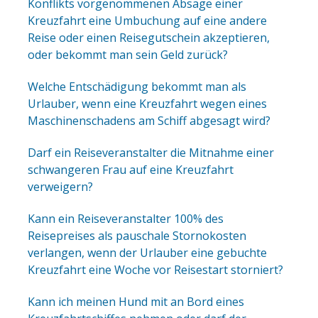
Konflikts vorgenommenen Absage einer
Kreuzfahrt eine Umbuchung auf eine andere
Reise oder einen Reisegutschein akzeptieren,
oder bekommt man sein Geld zurück?
Welche Entschädigung bekommt man als
Urlauber, wenn eine Kreuzfahrt wegen eines
Maschinenschadens am Schiff abgesagt wird?
Darf ein Reiseveranstalter die Mitnahme einer
schwangeren Frau auf eine Kreuzfahrt
verweigern?
Kann ein Reiseveranstalter 100% des
Reisepreises als pauschale Stornokosten
verlangen, wenn der Urlauber eine gebuchte
Kreuzfahrt eine Woche vor Reisestart storniert?
Kann ich meinen Hund mit an Bord eines