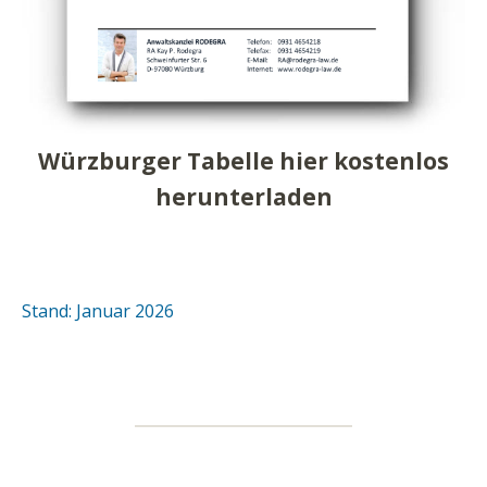
Würzburger Tabelle hier kostenlos
herunterladen
Stand: Januar 2026