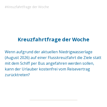
Kreuzfahrtfrage der Woche
Kreuzfahrtfrage der Woche
Wenn aufgrund der aktuellen Niedrigwasserlage
(August 2026) auf einer Flusskreuzfahrt die Ziele statt
mit dem Schiff per Bus angefahren werden sollen,
kann der Urlauber kostenfrei vom Reisevertrag
zurücktreten?