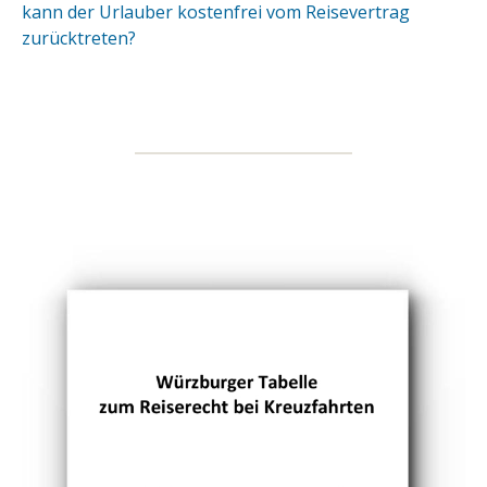
kann der Urlauber kostenfrei vom Reisevertrag
zurücktreten?