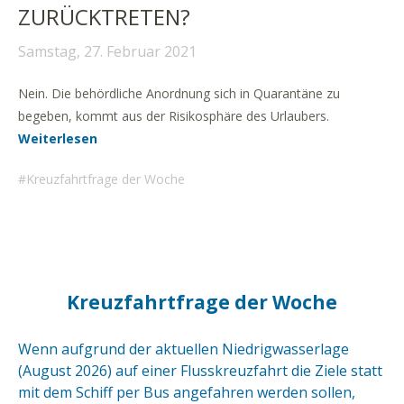
ZURÜCKTRETEN?
Samstag, 27. Februar 2021
Nein. Die behördliche Anordnung sich in Quarantäne zu
begeben, kommt aus der Risikosphäre des Urlaubers.
Weiterlesen
Kreuzfahrtfrage der Woche
Kreuzfahrtfrage der Woche
Wenn aufgrund der aktuellen Niedrigwasserlage
(August 2026) auf einer Flusskreuzfahrt die Ziele statt
mit dem Schiff per Bus angefahren werden sollen,