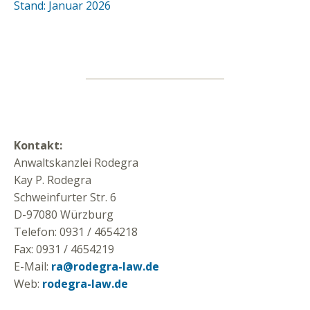
Stand: Januar 2026
Kontakt:
Anwaltskanzlei Rodegra
Kay P. Rodegra
Schweinfurter Str. 6
D-97080 Würzburg
Telefon: 0931 / 4654218
Fax: 0931 / 4654219
E-Mail:
ra@rodegra-law.de
Web:
rodegra-law.de