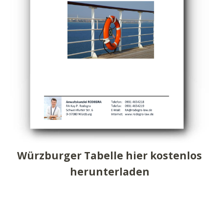
Würzburger Tabelle hier kostenlos
herunterladen