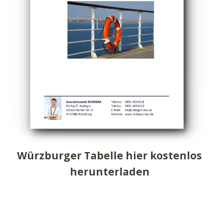
Würzburger Tabelle hier kostenlos
herunterladen