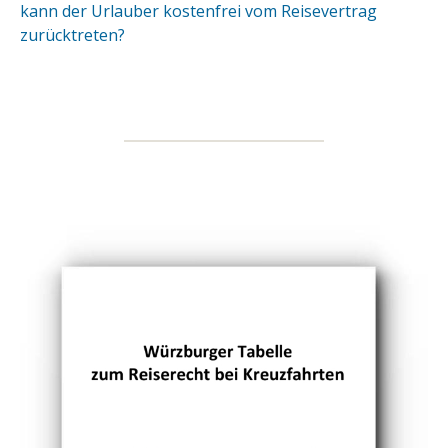
kann der Urlauber kostenfrei vom Reisevertrag
zurücktreten?