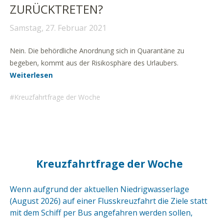
ZURÜCKTRETEN?
Samstag, 27. Februar 2021
Nein. Die behördliche Anordnung sich in Quarantäne zu
begeben, kommt aus der Risikosphäre des Urlaubers.
Weiterlesen
Kreuzfahrtfrage der Woche
Kreuzfahrtfrage der Woche
Wenn aufgrund der aktuellen Niedrigwasserlage
(August 2026) auf einer Flusskreuzfahrt die Ziele statt
mit dem Schiff per Bus angefahren werden sollen,