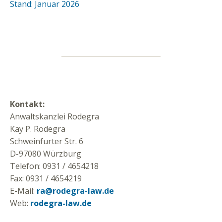
Stand: Januar 2026
Kontakt:
Anwaltskanzlei Rodegra
Kay P. Rodegra
Schweinfurter Str. 6
D-97080 Würzburg
Telefon: 0931 / 4654218
Fax: 0931 / 4654219
E-Mail:
ra@rodegra-law.de
Web:
rodegra-law.de