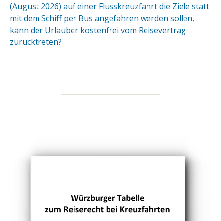
(August 2026) auf einer Flusskreuzfahrt die Ziele statt
mit dem Schiff per Bus angefahren werden sollen,
kann der Urlauber kostenfrei vom Reisevertrag
zurücktreten?