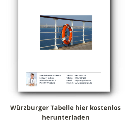
Würzburger Tabelle hier kostenlos
herunterladen