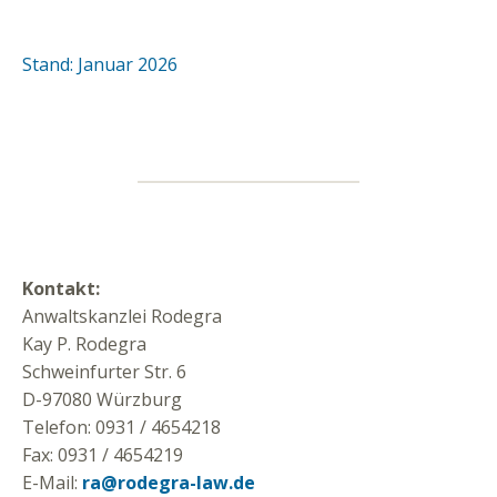
Stand: Januar 2026
Kontakt:
Anwaltskanzlei Rodegra
Kay P. Rodegra
Schweinfurter Str. 6
D-97080 Würzburg
Telefon: 0931 / 4654218
Fax: 0931 / 4654219
E-Mail:
ra@rodegra-law.de