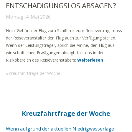
ENTSCHÄDIGUNGSLOS ABSAGEN?
Montag, 4. Mai 2026
Nein. Gehört der Flug zum Schiff mit zum Reisevertrag, muss
der Reiseveranstalter den Flug auch zur Verfügung stellen.
Wenn der Leistungsträger, sprich die Airline, den Flug aus
wirtschaftlichen Erwägungen absagt, fällt das in den
Risikobereich des Reiseveranstalters;
Weiterlesen
Kreuzfahrtfrage der Woche
Kreuzfahrtfrage der Woche
Wenn aufgrund der aktuellen Niedrigwasserlage