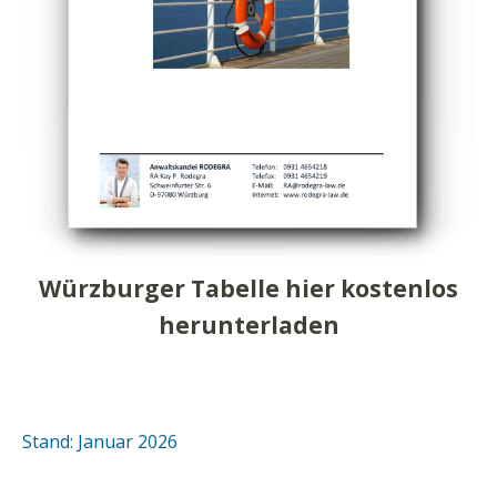
Würzburger Tabelle hier kostenlos
herunterladen
Stand: Januar 2026