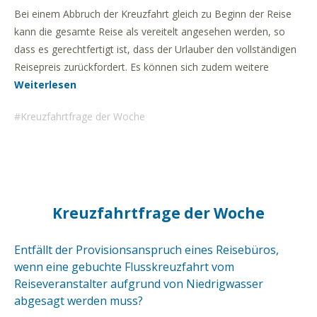
Bei einem Abbruch der Kreuzfahrt gleich zu Beginn der Reise
kann die gesamte Reise als vereitelt angesehen werden, so
dass es gerechtfertigt ist, dass der Urlauber den vollständigen
Reisepreis zurückfordert. Es können sich zudem weitere
Weiterlesen
Kreuzfahrtfrage der Woche
Kreuzfahrtfrage der Woche
Entfällt der Provisionsanspruch eines Reisebüros,
wenn eine gebuchte Flusskreuzfahrt vom
Reiseveranstalter aufgrund von Niedrigwasser
abgesagt werden muss?