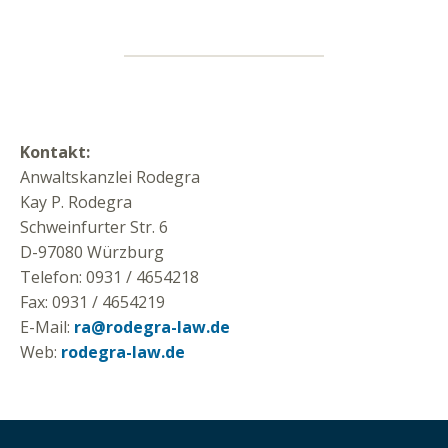
Kontakt:
Anwaltskanzlei Rodegra
Kay P. Rodegra
Schweinfurter Str. 6
D-97080 Würzburg
Telefon: 0931 / 4654218
Fax: 0931 / 4654219
E-Mail:
ra@rodegra-law.de
Web:
rodegra-law.de