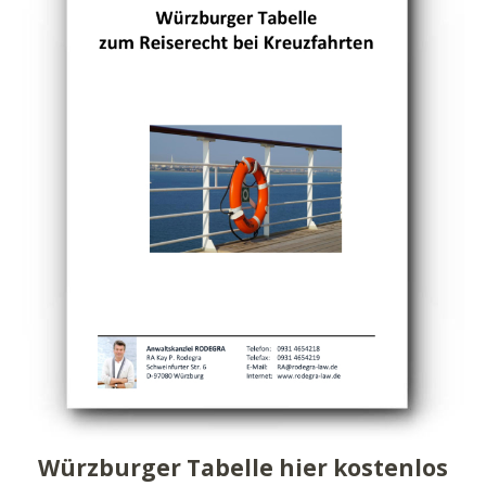
Würzburger Tabelle hier kostenlos