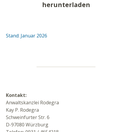
herunterladen
Stand: Januar 2026
Kontakt:
Anwaltskanzlei Rodegra
Kay P. Rodegra
Schweinfurter Str. 6
D-97080 Würzburg
Telefon: 0931 / 4654218