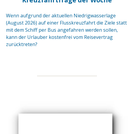
Kreuzfahrtfrage der Woche
Wenn aufgrund der aktuellen Niedrigwasserlage
(August 2026) auf einer Flusskreuzfahrt die Ziele statt
mit dem Schiff per Bus angefahren werden sollen,
kann der Urlauber kostenfrei vom Reisevertrag
zurücktreten?