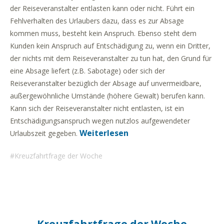
der Reiseveranstalter entlasten kann oder nicht. Führt ein
Fehlverhalten des Urlaubers dazu, dass es zur Absage
kommen muss, besteht kein Anspruch. Ebenso steht dem
Kunden kein Anspruch auf Entschädigung zu, wenn ein Dritter,
der nichts mit dem Reiseveranstalter zu tun hat, den Grund für
eine Absage liefert (z.B. Sabotage) oder sich der
Reiseveranstalter bezüglich der Absage auf unvermeidbare,
außergewöhnliche Umstände (höhere Gewalt) berufen kann.
Kann sich der Reiseveranstalter nicht entlasten, ist ein
Entschädigungsanspruch wegen nutzlos aufgewendeter
Weiterlesen
Urlaubszeit gegeben.
Kreuzfahrtfrage der Woche