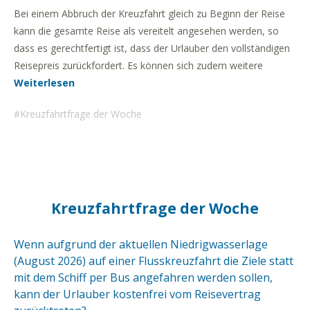
Bei einem Abbruch der Kreuzfahrt gleich zu Beginn der Reise
kann die gesamte Reise als vereitelt angesehen werden, so
dass es gerechtfertigt ist, dass der Urlauber den vollständigen
Reisepreis zurückfordert. Es können sich zudem weitere
Weiterlesen
Kreuzfahrtfrage der Woche
Kreuzfahrtfrage der Woche
Wenn aufgrund der aktuellen Niedrigwasserlage
(August 2026) auf einer Flusskreuzfahrt die Ziele statt
mit dem Schiff per Bus angefahren werden sollen,
kann der Urlauber kostenfrei vom Reisevertrag