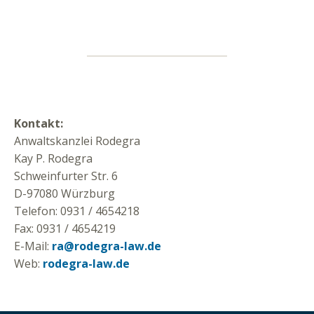
Kontakt:
Anwaltskanzlei Rodegra
Kay P. Rodegra
Schweinfurter Str. 6
D-97080 Würzburg
Telefon: 0931 / 4654218
Fax: 0931 / 4654219
E-Mail:
ra@rodegra-law.de
Web:
rodegra-law.de