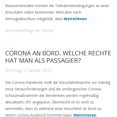
Reiseveranstalter können die Teilnahmebedingungen an einer
Kreuzfahrt selbst bestimmen. Wird aber nach
Vertragsabschluss mitgeteilt, dass
Weiterlesen
Kreuzfahrtfrage der Woche
CORONA AN BORD. WELCHE RECHTE
HAT MAN ALS PASSAGIER?
Sonntag, 2. Januar 2022
Die Corona-Pandemie stellt die Kreuzfahrtbranche vor ständig
neue Herausforderungen und die umfangreichen Corona-
Schutzmaßnahmen der Reedereien werden regelmäßig
aktualisiert, d.h. angepasst. Gleichwohl ist es nicht zu
vermeiden, dass es während einer Kreuzfahrt an Bord zu
einem Corona-Ausbruch kommen kann.
Weiterlesen