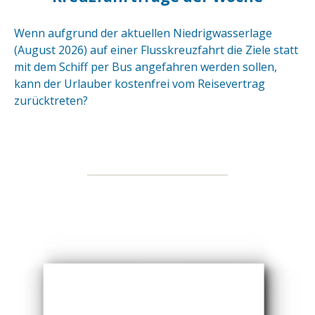
Wenn aufgrund der aktuellen Niedrigwasserlage
(August 2026) auf einer Flusskreuzfahrt die Ziele statt
mit dem Schiff per Bus angefahren werden sollen,
kann der Urlauber kostenfrei vom Reisevertrag
zurücktreten?