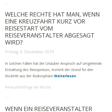
WELCHE RECHTE HAT MAN, WENN
EINE KREUZFAHRT KURZ VOR
REISESTART VOM
REISEVERANSTALTER ABGESAGT
WIRD?
Freitag, 6. Dezember 2019
In solchen Fällen hat der Urlauber Anspruch auf umgehende
Erstattung des Reisepreises. Kommt der Grund für den
Rücktritt aus der Risikosphäre
Weiterlesen
Kreuzfahrtfrage der Woche
WENN EIN REISEVERANSTALTER