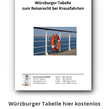
Würzburger Tabelle hier kostenlos