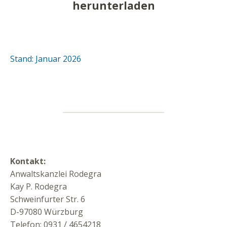
herunterladen
Stand: Januar 2026
Kontakt:
Anwaltskanzlei Rodegra
Kay P. Rodegra
Schweinfurter Str. 6
D-97080 Würzburg
Telefon: 0931 / 4654218