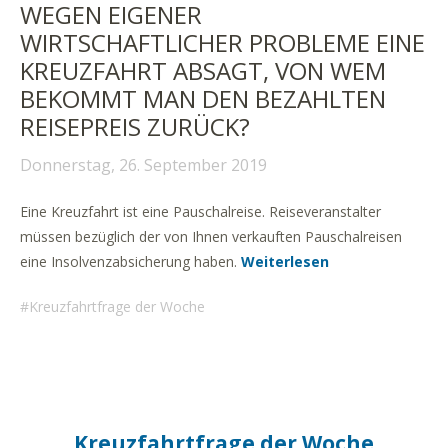
WEGEN EIGENER
WIRTSCHAFTLICHER PROBLEME EINE
KREUZFAHRT ABSAGT, VON WEM
BEKOMMT MAN DEN BEZAHLTEN
REISEPREIS ZURÜCK?
Donnerstag, 26. September 2019
Eine Kreuzfahrt ist eine Pauschalreise. Reiseveranstalter
müssen bezüglich der von Ihnen verkauften Pauschalreisen
eine Insolvenzabsicherung haben.
Weiterlesen
Kreuzfahrtfrage der Woche
Kreuzfahrtfrage der Woche