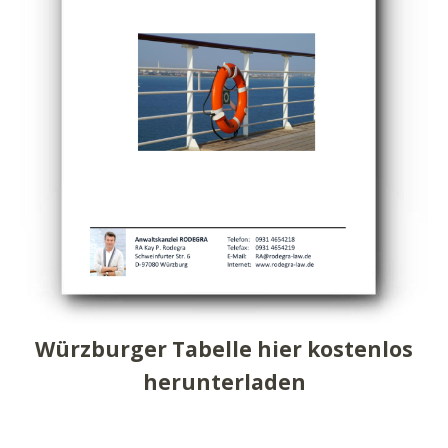
Würzburger Tabelle hier kostenlos
herunterladen