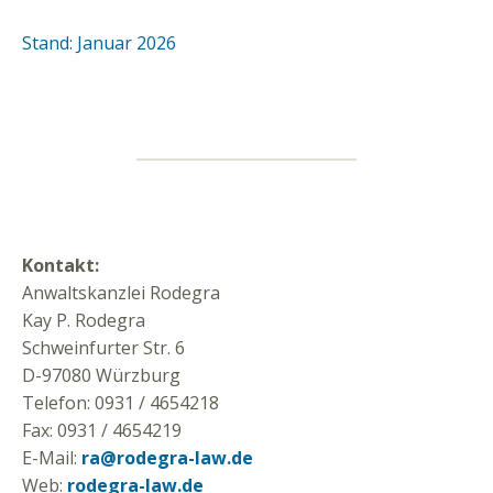
Stand: Januar 2026
Kontakt:
Anwaltskanzlei Rodegra
Kay P. Rodegra
Schweinfurter Str. 6
D-97080 Würzburg
Telefon: 0931 / 4654218
Fax: 0931 / 4654219
E-Mail:
ra@rodegra-law.de
Web:
rodegra-law.de