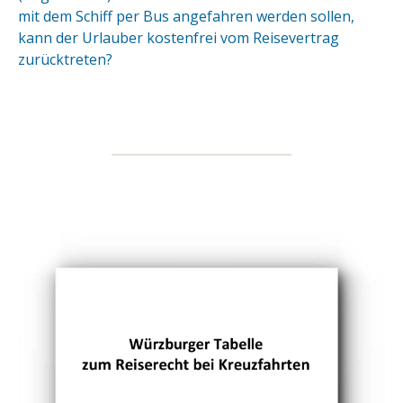
mit dem Schiff per Bus angefahren werden sollen,
kann der Urlauber kostenfrei vom Reisevertrag
zurücktreten?