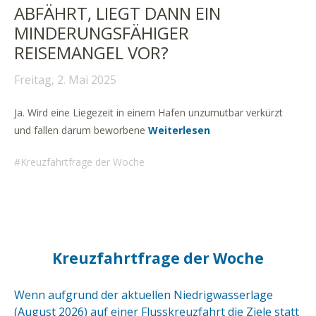
ABFÄHRT, LIEGT DANN EIN
MINDERUNGSFÄHIGER
REISEMANGEL VOR?
Freitag, 2. Mai 2025
Ja. Wird eine Liegezeit in einem Hafen unzumutbar verkürzt
und fallen darum beworbene
Weiterlesen
Kreuzfahrtfrage der Woche
Kreuzfahrtfrage der Woche
Wenn aufgrund der aktuellen Niedrigwasserlage
(August 2026) auf einer Flusskreuzfahrt die Ziele statt