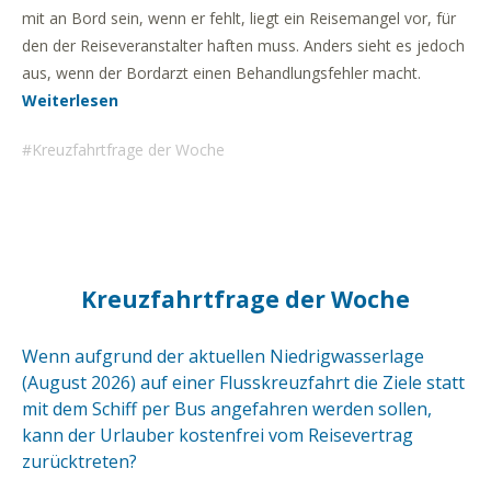
mit an Bord sein, wenn er fehlt, liegt ein Reisemangel vor, für
den der Reiseveranstalter haften muss. Anders sieht es jedoch
aus, wenn der Bordarzt einen Behandlungsfehler macht.
Weiterlesen
Kreuzfahrtfrage der Woche
Kreuzfahrtfrage der Woche
Wenn aufgrund der aktuellen Niedrigwasserlage
(August 2026) auf einer Flusskreuzfahrt die Ziele statt
mit dem Schiff per Bus angefahren werden sollen,
kann der Urlauber kostenfrei vom Reisevertrag
zurücktreten?