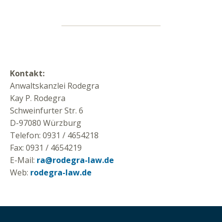
Kontakt:
Anwaltskanzlei Rodegra
Kay P. Rodegra
Schweinfurter Str. 6
D-97080 Würzburg
Telefon: 0931 / 4654218
Fax: 0931 / 4654219
E-Mail:
ra@rodegra-law.de
Web:
rodegra-law.de