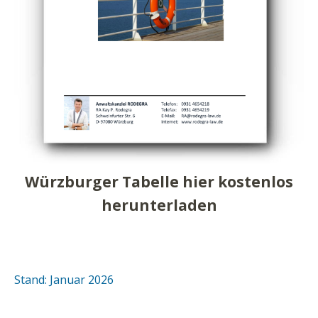
Würzburger Tabelle hier kostenlos
herunterladen
Stand: Januar 2026