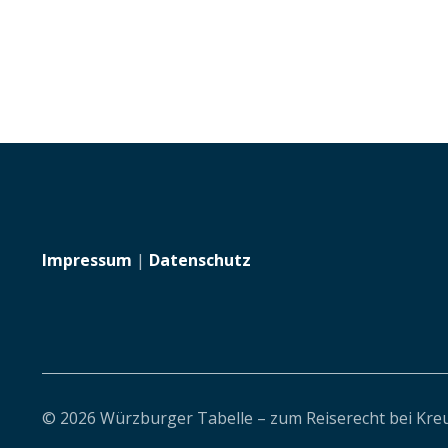
Impressum
|
Datenschutz
© 2026 Würzburger Tabelle – zum Reiserecht bei Kre