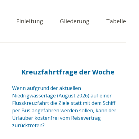
Einleitung
Gliederung
Tabelle
Kreuzfahrtfrage der Woche
Wenn aufgrund der aktuellen
Niedrigwasserlage (August 2026) auf einer
Flusskreuzfahrt die Ziele statt mit dem Schiff
per Bus angefahren werden sollen, kann der
Urlauber kostenfrei vom Reisevertrag
zurücktreten?