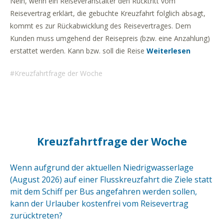
Nein, wenn ein Reiseveranstalter den Rücktritt vom
Reisevertrag erklärt, die gebuchte Kreuzfahrt folglich absagt,
kommt es zur Rückabwicklung des Reisevertrages. Dem
Kunden muss umgehend der Reisepreis (bzw. eine Anzahlung)
erstattet werden. Kann bzw. soll die Reise
Weiterlesen
Kreuzfahrtfrage der Woche
Kreuzfahrtfrage der Woche
Wenn aufgrund der aktuellen Niedrigwasserlage
(August 2026) auf einer Flusskreuzfahrt die Ziele statt
mit dem Schiff per Bus angefahren werden sollen,
kann der Urlauber kostenfrei vom Reisevertrag
zurücktreten?