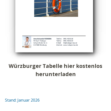
Würzburger Tabelle hier kostenlos
herunterladen
Stand: Januar 2026