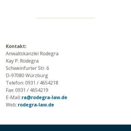
Kontakt:
Anwaltskanzlei Rodegra
Kay P. Rodegra
Schweinfurter Str. 6
D-97080 Würzburg
Telefon: 0931 / 4654218
Fax: 0931 / 4654219
E-Mail:
ra@rodegra-law.de
Web:
rodegra-law.de