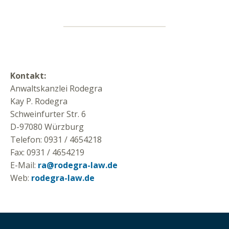
Kontakt:
Anwaltskanzlei Rodegra
Kay P. Rodegra
Schweinfurter Str. 6
D-97080 Würzburg
Telefon: 0931 / 4654218
Fax: 0931 / 4654219
E-Mail:
ra@rodegra-law.de
Web:
rodegra-law.de