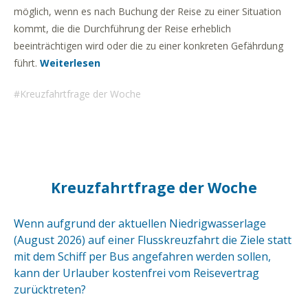
möglich, wenn es nach Buchung der Reise zu einer Situation
kommt, die die Durchführung der Reise erheblich
beeinträchtigen wird oder die zu einer konkreten Gefährdung
führt.
Weiterlesen
Kreuzfahrtfrage der Woche
Kreuzfahrtfrage der Woche
Wenn aufgrund der aktuellen Niedrigwasserlage
(August 2026) auf einer Flusskreuzfahrt die Ziele statt
mit dem Schiff per Bus angefahren werden sollen,
kann der Urlauber kostenfrei vom Reisevertrag
zurücktreten?