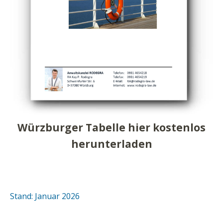
Würzburger Tabelle hier kostenlos
herunterladen
Stand: Januar 2026