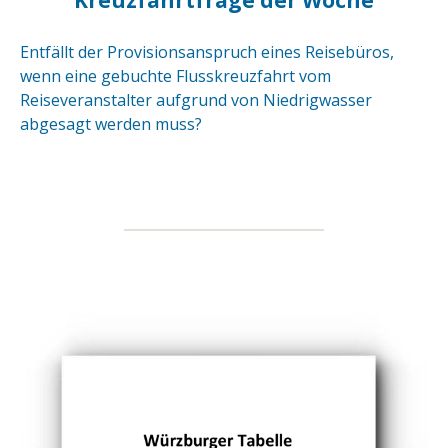
Kreuzfahrtfrage der Woche
Entfällt der Provisionsanspruch eines Reisebüros,
wenn eine gebuchte Flusskreuzfahrt vom
Reiseveranstalter aufgrund von Niedrigwasser
abgesagt werden muss?