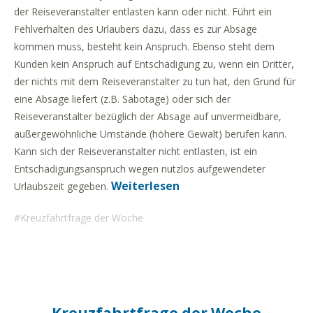
der Reiseveranstalter entlasten kann oder nicht. Führt ein
Fehlverhalten des Urlaubers dazu, dass es zur Absage
kommen muss, besteht kein Anspruch. Ebenso steht dem
Kunden kein Anspruch auf Entschädigung zu, wenn ein Dritter,
der nichts mit dem Reiseveranstalter zu tun hat, den Grund für
eine Absage liefert (z.B. Sabotage) oder sich der
Reiseveranstalter bezüglich der Absage auf unvermeidbare,
außergewöhnliche Umstände (höhere Gewalt) berufen kann.
Kann sich der Reiseveranstalter nicht entlasten, ist ein
Entschädigungsanspruch wegen nutzlos aufgewendeter
Weiterlesen
Urlaubszeit gegeben.
Kreuzfahrtfrage der Woche