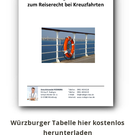
Würzburger Tabelle hier kostenlos
herunterladen