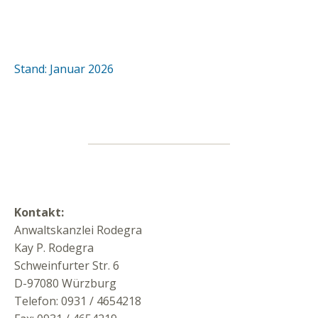
Stand: Januar 2026
Kontakt:
Anwaltskanzlei Rodegra
Kay P. Rodegra
Schweinfurter Str. 6
D-97080 Würzburg
Telefon: 0931 / 4654218