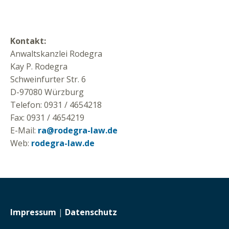
Kontakt:
Anwaltskanzlei Rodegra
Kay P. Rodegra
Schweinfurter Str. 6
D-97080 Würzburg
Telefon: 0931 / 4654218
Fax: 0931 / 4654219
E-Mail:
ra@rodegra-law.de
Web:
rodegra-law.de
Impressum
|
Datenschutz