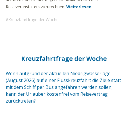
Reiseveranstalters zuzurechnen.
Weiterlesen
Kreuzfahrtfrage der Woche
Kreuzfahrtfrage der Woche
Wenn aufgrund der aktuellen Niedrigwasserlage
(August 2026) auf einer Flusskreuzfahrt die Ziele statt
mit dem Schiff per Bus angefahren werden sollen,
kann der Urlauber kostenfrei vom Reisevertrag
zurücktreten?