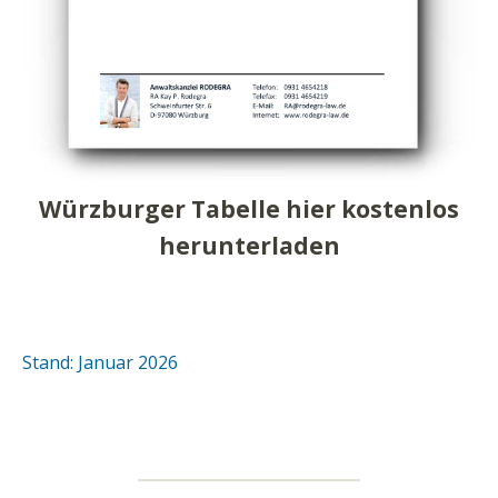
Würzburger Tabelle hier kostenlos
herunterladen
Stand: Januar 2026