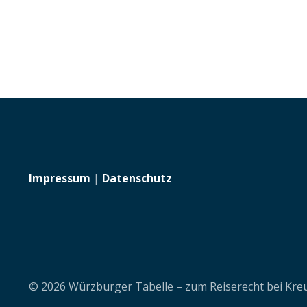
Impressum
|
Datenschutz
© 2026 Würzburger Tabelle – zum Reiserecht bei Kre