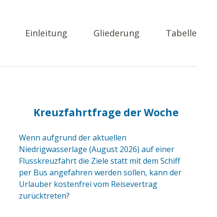
Einleitung
Gliederung
Tabelle
Kreuzfahrtfrage der Woche
Wenn aufgrund der aktuellen
Niedrigwasserlage (August 2026) auf einer
Flusskreuzfahrt die Ziele statt mit dem Schiff
per Bus angefahren werden sollen, kann der
Urlauber kostenfrei vom Reisevertrag
zurücktreten?