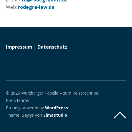
Web:
rodegra-law.de
Impressum
|
Datenschutz
© 2026 Würzburger Tabelle – zum Reiserecht bei
Kreuzfahrten
Proudly powered by
WordPress
Theme: Baylys von
Elmastudio