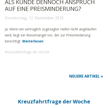
ALS KUNDE DENNOCH ANSPRUCH
AUF EINE PREISMINDERUNG?
Donnerstag, 12. November 2015
Ja. Wenn ein vertraglich zugesagter Hafen nicht angelaufen
wird, liegt ein Reisemangel vor, der zur Preisminderung
berechtigt.
Weiterlesen
Kreuzfahrtfrage der Woche
NEUERE ARTIKEL »
Kreuzfahrtfrage der Woche