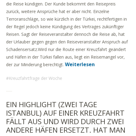
die Reise kündigen. Der Kunde bekommt den Reisepreis
zurück, weitere Ansprüche hat er aber nicht. Einzelne
Terroranschläge, so wie kürzlich in der Türkei, rechtfertigen in
der Regel jedoch keine Kündigung des Vertrages zukünftiger
Reisen. Sagt der Reiseveranstalter dennoch die Reise ab, hat
der Urlauber gegen gegen den Reiseveranstalter Anspruch auf
Schadensersatz.Wird nur die Route einer Kreuzfahrt geändert
und Häfen in der Türkei fallen aus, liegt ein Reisemangel vor,
Weiterlesen
der zur Minderung berechtigt.
Kreuzfahrtfrage der Woche
EIN HIGHLIGHT (ZWEI TAGE
ISTANBUL) AUF EINER KREUZFAHRT
FÄLLT AUS UND WIRD DURCH ZWEI
ANDERE HÄFEN ERSETZT. HAT MAN