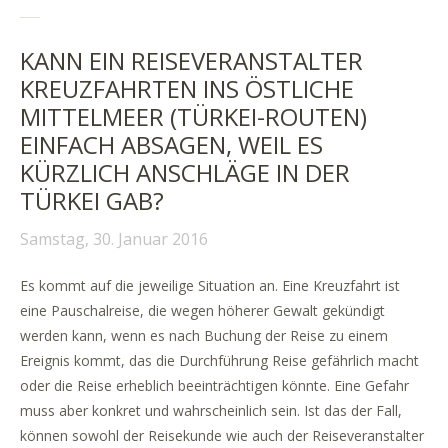
KANN EIN REISEVERANSTALTER
KREUZFAHRTEN INS ÖSTLICHE
MITTELMEER (TÜRKEI-ROUTEN)
EINFACH ABSAGEN, WEIL ES
KÜRZLICH ANSCHLÄGE IN DER
TÜRKEI GAB?
Samstag, 30. Januar 2016
Es kommt auf die jeweilige Situation an. Eine Kreuzfahrt ist
eine Pauschalreise, die wegen höherer Gewalt gekündigt
werden kann, wenn es nach Buchung der Reise zu einem
Ereignis kommt, das die Durchführung Reise gefährlich macht
oder die Reise erheblich beeinträchtigen könnte. Eine Gefahr
muss aber konkret und wahrscheinlich sein. Ist das der Fall,
können sowohl der Reisekunde wie auch der Reiseveranstalter