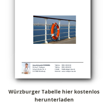
Würzburger Tabelle hier kostenlos
herunterladen