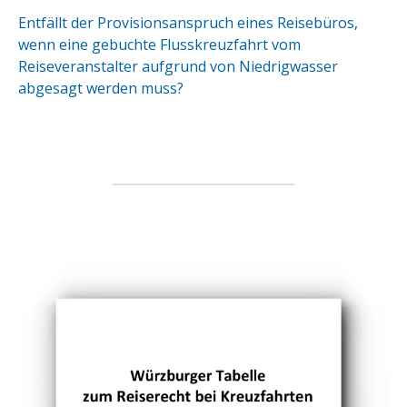
Entfällt der Provisionsanspruch eines Reisebüros,
wenn eine gebuchte Flusskreuzfahrt vom
Reiseveranstalter aufgrund von Niedrigwasser
abgesagt werden muss?