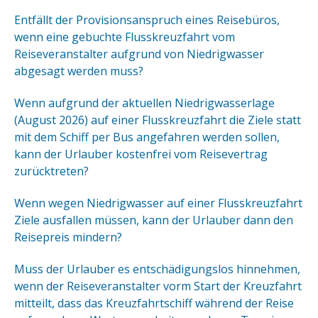
Entfällt der Provisionsanspruch eines Reisebüros,
wenn eine gebuchte Flusskreuzfahrt vom
Reiseveranstalter aufgrund von Niedrigwasser
abgesagt werden muss?
Wenn aufgrund der aktuellen Niedrigwasserlage
(August 2026) auf einer Flusskreuzfahrt die Ziele statt
mit dem Schiff per Bus angefahren werden sollen,
kann der Urlauber kostenfrei vom Reisevertrag
zurücktreten?
Wenn wegen Niedrigwasser auf einer Flusskreuzfahrt
Ziele ausfallen müssen, kann der Urlauber dann den
Reisepreis mindern?
Muss der Urlauber es entschädigungslos hinnehmen,
wenn der Reiseveranstalter vorm Start der Kreuzfahrt
mitteilt, dass das Kreuzfahrtschiff während der Reise