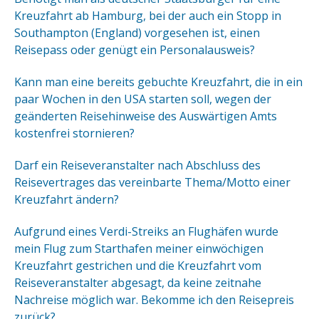
Kreuzfahrt ab Hamburg, bei der auch ein Stopp in
Southampton (England) vorgesehen ist, einen
Reisepass oder genügt ein Personalausweis?
Kann man eine bereits gebuchte Kreuzfahrt, die in ein
paar Wochen in den USA starten soll, wegen der
geänderten Reisehinweise des Auswärtigen Amts
kostenfrei stornieren?
Darf ein Reiseveranstalter nach Abschluss des
Reisevertrages das vereinbarte Thema/Motto einer
Kreuzfahrt ändern?
Aufgrund eines Verdi-Streiks an Flughäfen wurde
mein Flug zum Starthafen meiner einwöchigen
Kreuzfahrt gestrichen und die Kreuzfahrt vom
Reiseveranstalter abgesagt, da keine zeitnahe
Nachreise möglich war. Bekomme ich den Reisepreis
zurück?