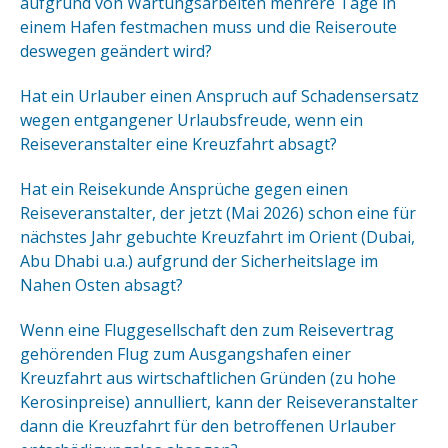
aufgrund von Wartungsarbeiten mehrere Tage in
einem Hafen festmachen muss und die Reiseroute
deswegen geändert wird?
Hat ein Urlauber einen Anspruch auf Schadensersatz
wegen entgangener Urlaubsfreude, wenn ein
Reiseveranstalter eine Kreuzfahrt absagt?
Hat ein Reisekunde Ansprüche gegen einen
Reiseveranstalter, der jetzt (Mai 2026) schon eine für
nächstes Jahr gebuchte Kreuzfahrt im Orient (Dubai,
Abu Dhabi u.a.) aufgrund der Sicherheitslage im
Nahen Osten absagt?
Wenn eine Fluggesellschaft den zum Reisevertrag
gehörenden Flug zum Ausgangshafen einer
Kreuzfahrt aus wirtschaftlichen Gründen (zu hohe
Kerosinpreise) annulliert, kann der Reiseveranstalter
dann die Kreuzfahrt für den betroffenen Urlauber