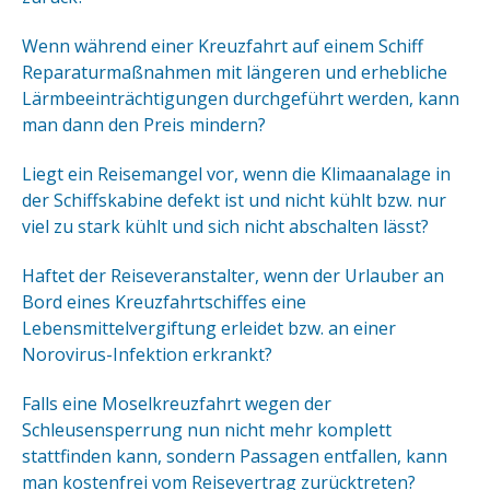
Wenn während einer Kreuzfahrt auf einem Schiff
Reparaturmaßnahmen mit längeren und erhebliche
Lärmbeeinträchtigungen durchgeführt werden, kann
man dann den Preis mindern?
Liegt ein Reisemangel vor, wenn die Klimaanalage in
der Schiffskabine defekt ist und nicht kühlt bzw. nur
viel zu stark kühlt und sich nicht abschalten lässt?
Haftet der Reiseveranstalter, wenn der Urlauber an
Bord eines Kreuzfahrtschiffes eine
Lebensmittelvergiftung erleidet bzw. an einer
Norovirus-Infektion erkrankt?
Falls eine Moselkreuzfahrt wegen der
Schleusensperrung nun nicht mehr komplett
stattfinden kann, sondern Passagen entfallen, kann
man kostenfrei vom Reisevertrag zurücktreten?