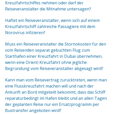
Kreuzfahrtschiffes nehmen oder darf der
Reiseveranstalter die Mitnahme untersagen?
Haftet ein Reiseveranstalter, wenn sich auf einem
Kreuzfahrtschiff zahlreiche Passagiere mit dem
Norovirus infizieren?
Muss ein Reiseveranstalter die Stornokosten für den
vom Reisenden separat gebuchten Flug zum
Starthafen einer Kreuzfahrt in Dubai übernehmen,
wenn eine Orient-Kreuzfahrt ohne jegliche
Begründung vom Reiseveranstalter abgesagt wird?
Kann man vom Reisevertrag zurücktreten, wenn man
eine Flusskreuzfahrt machen will und nach der
Ankunft an Bord mitgeteilt bekommt, dass das Schiff
reparaturbedingt im Hafen bleibt und an allen Tagen
der geplanten Reise nur ein Ersatzprogramm per
Bustransfer angeboten wird?