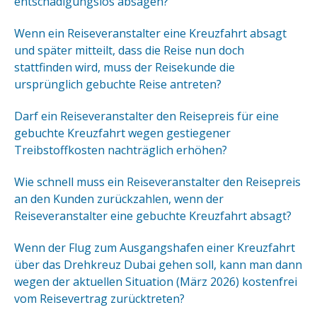
entschädigungslos absagen?
Wenn ein Reiseveranstalter eine Kreuzfahrt absagt
und später mitteilt, dass die Reise nun doch
stattfinden wird, muss der Reisekunde die
ursprünglich gebuchte Reise antreten?
Darf ein Reiseveranstalter den Reisepreis für eine
gebuchte Kreuzfahrt wegen gestiegener
Treibstoffkosten nachträglich erhöhen?
Wie schnell muss ein Reiseveranstalter den Reisepreis
an den Kunden zurückzahlen, wenn der
Reiseveranstalter eine gebuchte Kreuzfahrt absagt?
Wenn der Flug zum Ausgangshafen einer Kreuzfahrt
über das Drehkreuz Dubai gehen soll, kann man dann
wegen der aktuellen Situation (März 2026) kostenfrei
vom Reisevertrag zurücktreten?