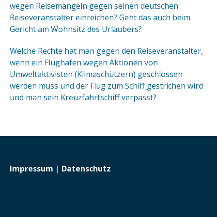
wegen Reisemängeln gegen seinen deutschen
Reiseveranstalter einreichen? Geht das auch beim
Gericht am Wohnsitz des Urlaubers?
Welche Rechte hat man gegen den Reiseveranstalter,
wenn ein Flughafen wegen Aktionen von
Umweltaktivisten (Klimaschützern) geschlossen
werden muss und der Flug zum Schiff gestrichen wird
und man sein Kreuzfahrtschiff verpasst?
Impressum
|
Datenschutz