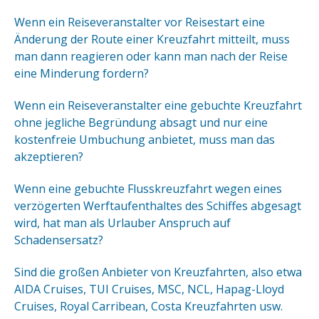
Wenn ein Reiseveranstalter vor Reisestart eine
Änderung der Route einer Kreuzfahrt mitteilt, muss
man dann reagieren oder kann man nach der Reise
eine Minderung fordern?
Wenn ein Reiseveranstalter eine gebuchte Kreuzfahrt
ohne jegliche Begründung absagt und nur eine
kostenfreie Umbuchung anbietet, muss man das
akzeptieren?
Wenn eine gebuchte Flusskreuzfahrt wegen eines
verzögerten Werftaufenthaltes des Schiffes abgesagt
wird, hat man als Urlauber Anspruch auf
Schadensersatz?
Sind die großen Anbieter von Kreuzfahrten, also etwa
AIDA Cruises, TUI Cruises, MSC, NCL, Hapag-Lloyd
Cruises, Royal Carribean, Costa Kreuzfahrten usw.