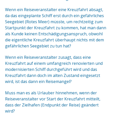
Wenn ein Reiseveranstalter eine Kreuzfahrt absagt,
da das eingeplante Schiff erst durch ein gefährliches
Seegebiet (Rotes Meer) müsste, um rechtzeitig zum
Startpunkt der Kreuzfahrt zu kommen, hat man dann
als Kunde keinen Entschädigungsanspruch, obwohl
die eigentliche Kreuzfahrt überhaupt nichts mit dem
gefährlichen Seegebiet zu tun hat?
Wenn ein Reiseveranstalter zusagt, dass eine
Kreuzfahrt auf einem umfangreich renovierten und
modernisierten Schiff durchgeführt wird und das
Kreuzfahrt dann doch im alten Zustand eingesetzt
wird, ist das dann ein Reisemangel?
Muss man es als Urlauber hinnehmen, wenn der
Reiseveranstalter vor Start der Kreuzfahrt mitteilt,
dass der Zielhafen (Endpunkt der Reise) geändert
wird?