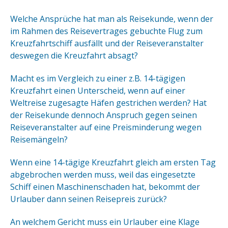
Welche Ansprüche hat man als Reisekunde, wenn der
im Rahmen des Reisevertrages gebuchte Flug zum
Kreuzfahrtschiff ausfällt und der Reiseveranstalter
deswegen die Kreuzfahrt absagt?
Macht es im Vergleich zu einer z.B. 14-tägigen
Kreuzfahrt einen Unterscheid, wenn auf einer
Weltreise zugesagte Häfen gestrichen werden? Hat
der Reisekunde dennoch Anspruch gegen seinen
Reiseveranstalter auf eine Preisminderung wegen
Reisemängeln?
Wenn eine 14-tägige Kreuzfahrt gleich am ersten Tag
abgebrochen werden muss, weil das eingesetzte
Schiff einen Maschinenschaden hat, bekommt der
Urlauber dann seinen Reisepreis zurück?
An welchem Gericht muss ein Urlauber eine Klage