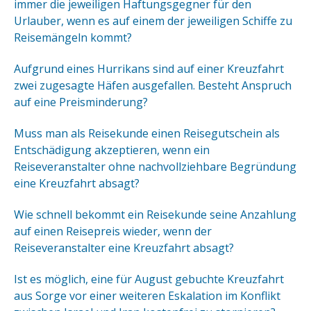
immer die jeweiligen Haftungsgegner für den
Urlauber, wenn es auf einem der jeweiligen Schiffe zu
Reisemängeln kommt?
Aufgrund eines Hurrikans sind auf einer Kreuzfahrt
zwei zugesagte Häfen ausgefallen. Besteht Anspruch
auf eine Preisminderung?
Muss man als Reisekunde einen Reisegutschein als
Entschädigung akzeptieren, wenn ein
Reiseveranstalter ohne nachvollziehbare Begründung
eine Kreuzfahrt absagt?
Wie schnell bekommt ein Reisekunde seine Anzahlung
auf einen Reisepreis wieder, wenn der
Reiseveranstalter eine Kreuzfahrt absagt?
Ist es möglich, eine für August gebuchte Kreuzfahrt
aus Sorge vor einer weiteren Eskalation im Konflikt