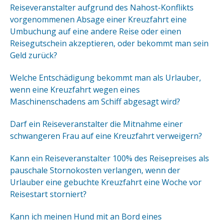
Reiseveranstalter aufgrund des Nahost-Konflikts
vorgenommenen Absage einer Kreuzfahrt eine
Umbuchung auf eine andere Reise oder einen
Reisegutschein akzeptieren, oder bekommt man sein
Geld zurück?
Welche Entschädigung bekommt man als Urlauber,
wenn eine Kreuzfahrt wegen eines
Maschinenschadens am Schiff abgesagt wird?
Darf ein Reiseveranstalter die Mitnahme einer
schwangeren Frau auf eine Kreuzfahrt verweigern?
Kann ein Reiseveranstalter 100% des Reisepreises als
pauschale Stornokosten verlangen, wenn der
Urlauber eine gebuchte Kreuzfahrt eine Woche vor
Reisestart storniert?
Kann ich meinen Hund mit an Bord eines