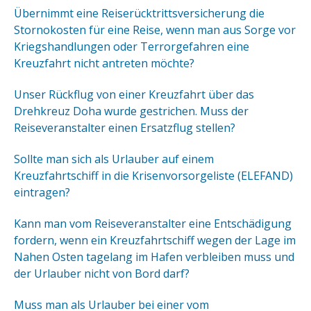
Übernimmt eine Reiserücktrittsversicherung die
Stornokosten für eine Reise, wenn man aus Sorge vor
Kriegshandlungen oder Terrorgefahren eine
Kreuzfahrt nicht antreten möchte?
Unser Rückflug von einer Kreuzfahrt über das
Drehkreuz Doha wurde gestrichen. Muss der
Reiseveranstalter einen Ersatzflug stellen?
Sollte man sich als Urlauber auf einem
Kreuzfahrtschiff in die Krisenvorsorgeliste (ELEFAND)
eintragen?
Kann man vom Reiseveranstalter eine Entschädigung
fordern, wenn ein Kreuzfahrtschiff wegen der Lage im
Nahen Osten tagelang im Hafen verbleiben muss und
der Urlauber nicht von Bord darf?
Muss man als Urlauber bei einer vom