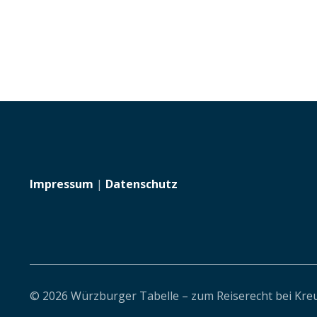
Impressum
|
Datenschutz
© 2026 Würzburger Tabelle – zum Reiserecht bei Kre