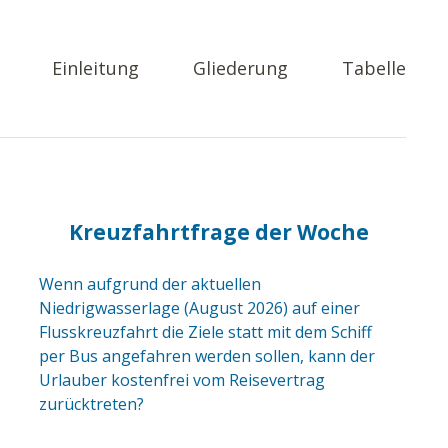
Einleitung
Gliederung
Tabelle
Kreuzfahrtfrage der Woche
Wenn aufgrund der aktuellen
Niedrigwasserlage (August 2026) auf einer
Flusskreuzfahrt die Ziele statt mit dem Schiff
per Bus angefahren werden sollen, kann der
Urlauber kostenfrei vom Reisevertrag
zurücktreten?