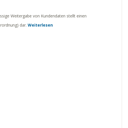
ässige Weitergabe von Kundendaten stellt einen
rordnung) dar.
Weiterlesen