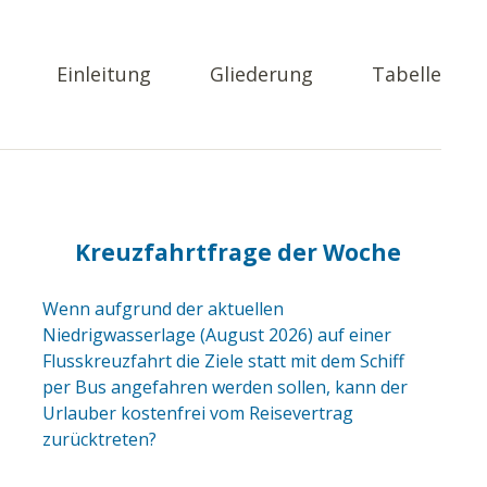
Einleitung
Gliederung
Tabelle
Kreuzfahrtfrage der Woche
Wenn aufgrund der aktuellen
Niedrigwasserlage (August 2026) auf einer
Flusskreuzfahrt die Ziele statt mit dem Schiff
per Bus angefahren werden sollen, kann der
Urlauber kostenfrei vom Reisevertrag
zurücktreten?