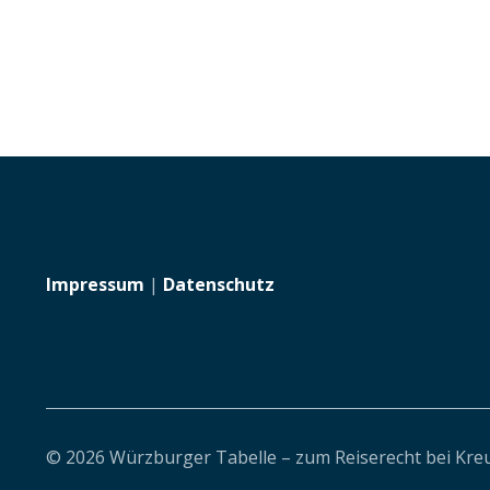
Impressum
|
Datenschutz
© 2026 Würzburger Tabelle – zum Reiserecht bei Kre