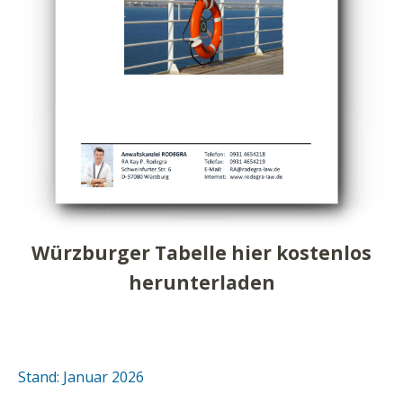
Würzburger Tabelle hier kostenlos
herunterladen
Stand: Januar 2026