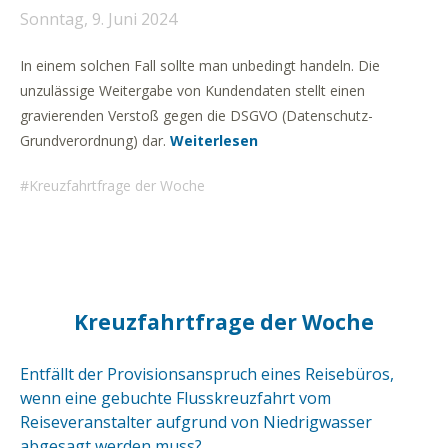
Sonntag, 9. Juni 2024
In einem solchen Fall sollte man unbedingt handeln. Die
unzulässige Weitergabe von Kundendaten stellt einen
gravierenden Verstoß gegen die DSGVO (Datenschutz-
Grundverordnung) dar.
Weiterlesen
Kreuzfahrtfrage der Woche
Kreuzfahrtfrage der Woche
Entfällt der Provisionsanspruch eines Reisebüros,
wenn eine gebuchte Flusskreuzfahrt vom
Reiseveranstalter aufgrund von Niedrigwasser
abgesagt werden muss?