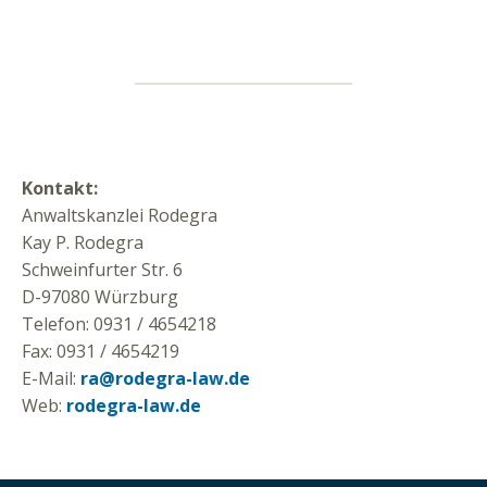
Kontakt:
Anwaltskanzlei Rodegra
Kay P. Rodegra
Schweinfurter Str. 6
D-97080 Würzburg
Telefon: 0931 / 4654218
Fax: 0931 / 4654219
E-Mail:
ra@rodegra-law.de
Web:
rodegra-law.de