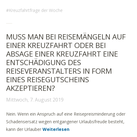
Kreuzfahrtfrage der Woche
MUSS MAN BEI REISEMÄNGELN AUF
EINER KREUZFAHRT ODER BEI
ABSAGE EINER KREUZFAHRT EINE
ENTSCHÄDIGUNG DES
REISEVERANSTALTERS IN FORM
EINES REISEGUTSCHEINS
AKZEPTIEREN?
Mittwoch, 7. August 2019
Nein. Wenn ein Anspruch auf eine Reisepreisminderung oder
Schadensersatz wegen entgangener Urlaubsfreude besteht,
kann der Urlauber
Weiterlesen