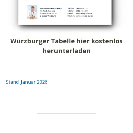
Würzburger Tabelle hier kostenlos
herunterladen
Stand: Januar 2026