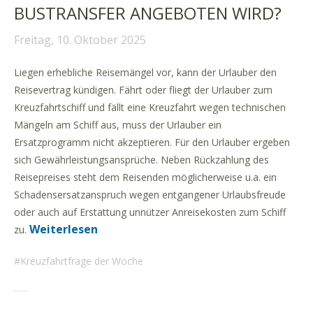
BUSTRANSFER ANGEBOTEN WIRD?
Freitag, 10. Oktober 2025
Liegen erhebliche Reisemängel vor, kann der Urlauber den
Reisevertrag kündigen. Fährt oder fliegt der Urlauber zum
Kreuzfahrtschiff und fällt eine Kreuzfahrt wegen technischen
Mängeln am Schiff aus, muss der Urlauber ein
Ersatzprogramm nicht akzeptieren. Für den Urlauber ergeben
sich Gewährleistungsansprüche. Neben Rückzahlung des
Reisepreises steht dem Reisenden möglicherweise u.a. ein
Schadensersatzanspruch wegen entgangener Urlaubsfreude
oder auch auf Erstattung unnützer Anreisekosten zum Schiff
Weiterlesen
zu.
Kreuzfahrtfrage der Woche