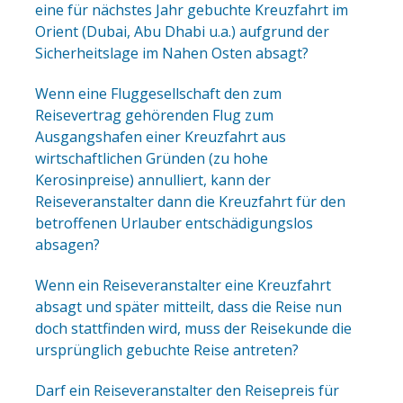
eine für nächstes Jahr gebuchte Kreuzfahrt im
Orient (Dubai, Abu Dhabi u.a.) aufgrund der
Sicherheitslage im Nahen Osten absagt?
Wenn eine Fluggesellschaft den zum
Reisevertrag gehörenden Flug zum
Ausgangshafen einer Kreuzfahrt aus
wirtschaftlichen Gründen (zu hohe
Kerosinpreise) annulliert, kann der
Reiseveranstalter dann die Kreuzfahrt für den
betroffenen Urlauber entschädigungslos
absagen?
Wenn ein Reiseveranstalter eine Kreuzfahrt
absagt und später mitteilt, dass die Reise nun
doch stattfinden wird, muss der Reisekunde die
ursprünglich gebuchte Reise antreten?
Darf ein Reiseveranstalter den Reisepreis für