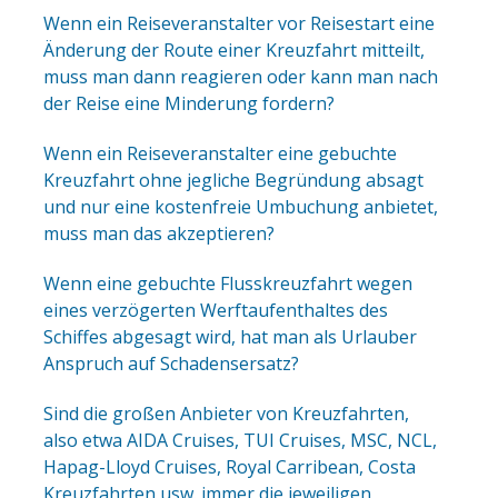
Wenn ein Reiseveranstalter vor Reisestart eine
Änderung der Route einer Kreuzfahrt mitteilt,
muss man dann reagieren oder kann man nach
der Reise eine Minderung fordern?
Wenn ein Reiseveranstalter eine gebuchte
Kreuzfahrt ohne jegliche Begründung absagt
und nur eine kostenfreie Umbuchung anbietet,
muss man das akzeptieren?
Wenn eine gebuchte Flusskreuzfahrt wegen
eines verzögerten Werftaufenthaltes des
Schiffes abgesagt wird, hat man als Urlauber
Anspruch auf Schadensersatz?
Sind die großen Anbieter von Kreuzfahrten,
also etwa AIDA Cruises, TUI Cruises, MSC, NCL,
Hapag-Lloyd Cruises, Royal Carribean, Costa
Kreuzfahrten usw. immer die jeweiligen