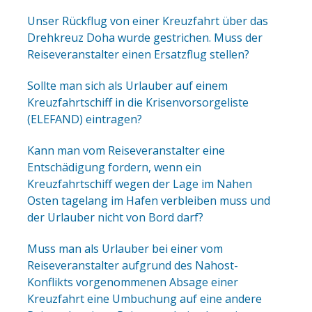
Unser Rückflug von einer Kreuzfahrt über das
Drehkreuz Doha wurde gestrichen. Muss der
Reiseveranstalter einen Ersatzflug stellen?
Sollte man sich als Urlauber auf einem
Kreuzfahrtschiff in die Krisenvorsorgeliste
(ELEFAND) eintragen?
Kann man vom Reiseveranstalter eine
Entschädigung fordern, wenn ein
Kreuzfahrtschiff wegen der Lage im Nahen
Osten tagelang im Hafen verbleiben muss und
der Urlauber nicht von Bord darf?
Muss man als Urlauber bei einer vom
Reiseveranstalter aufgrund des Nahost-
Konflikts vorgenommenen Absage einer
Kreuzfahrt eine Umbuchung auf eine andere