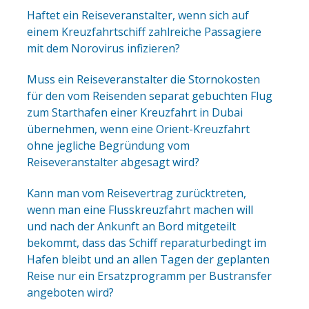
Haftet ein Reiseveranstalter, wenn sich auf
einem Kreuzfahrtschiff zahlreiche Passagiere
mit dem Norovirus infizieren?
Muss ein Reiseveranstalter die Stornokosten
für den vom Reisenden separat gebuchten Flug
zum Starthafen einer Kreuzfahrt in Dubai
übernehmen, wenn eine Orient-Kreuzfahrt
ohne jegliche Begründung vom
Reiseveranstalter abgesagt wird?
Kann man vom Reisevertrag zurücktreten,
wenn man eine Flusskreuzfahrt machen will
und nach der Ankunft an Bord mitgeteilt
bekommt, dass das Schiff reparaturbedingt im
Hafen bleibt und an allen Tagen der geplanten
Reise nur ein Ersatzprogramm per Bustransfer
angeboten wird?