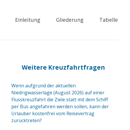
Einleitung
Gliederung
Tabelle
Weitere Kreuzfahrtfragen
Wenn aufgrund der aktuellen
Niedrigwasserlage (August 2026) auf einer
Flusskreuzfahrt die Ziele statt mit dem Schiff
per Bus angefahren werden sollen, kann der
Urlauber kostenfrei vom Reisevertrag
zurücktreten?