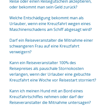
Reise oder einen Reisegutschein akzeptieren,
oder bekommt man sein Geld zurück?
Welche Entschädigung bekommt man als
Urlauber, wenn eine Kreuzfahrt wegen eines
Maschinenschadens am Schiff abgesagt wird?
Darf ein Reiseveranstalter die Mitnahme einer
schwangeren Frau auf eine Kreuzfahrt
verweigern?
Kann ein Reiseveranstalter 100% des
Reisepreises als pauschale Stornokosten
verlangen, wenn der Urlauber eine gebuchte
Kreuzfahrt eine Woche vor Reisestart storniert?
Kann ich meinen Hund mit an Bord eines
Kreuzfahrtschiffes nehmen oder darf der
Reiseveranstalter die Mitnahme untersagen?