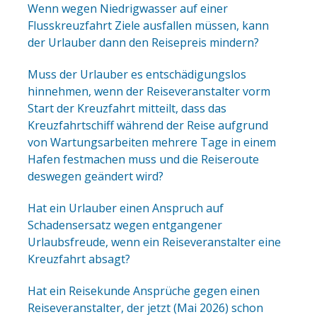
Wenn wegen Niedrigwasser auf einer
Flusskreuzfahrt Ziele ausfallen müssen, kann
der Urlauber dann den Reisepreis mindern?
Muss der Urlauber es entschädigungslos
hinnehmen, wenn der Reiseveranstalter vorm
Start der Kreuzfahrt mitteilt, dass das
Kreuzfahrtschiff während der Reise aufgrund
von Wartungsarbeiten mehrere Tage in einem
Hafen festmachen muss und die Reiseroute
deswegen geändert wird?
Hat ein Urlauber einen Anspruch auf
Schadensersatz wegen entgangener
Urlaubsfreude, wenn ein Reiseveranstalter eine
Kreuzfahrt absagt?
Hat ein Reisekunde Ansprüche gegen einen
Reiseveranstalter, der jetzt (Mai 2026) schon