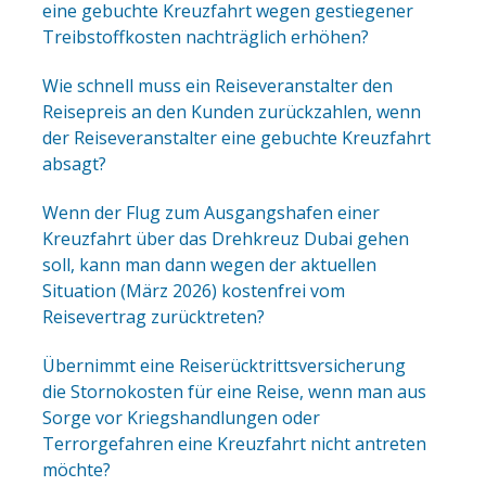
eine gebuchte Kreuzfahrt wegen gestiegener
Treibstoffkosten nachträglich erhöhen?
Wie schnell muss ein Reiseveranstalter den
Reisepreis an den Kunden zurückzahlen, wenn
der Reiseveranstalter eine gebuchte Kreuzfahrt
absagt?
Wenn der Flug zum Ausgangshafen einer
Kreuzfahrt über das Drehkreuz Dubai gehen
soll, kann man dann wegen der aktuellen
Situation (März 2026) kostenfrei vom
Reisevertrag zurücktreten?
Übernimmt eine Reiserücktrittsversicherung
die Stornokosten für eine Reise, wenn man aus
Sorge vor Kriegshandlungen oder
Terrorgefahren eine Kreuzfahrt nicht antreten
möchte?