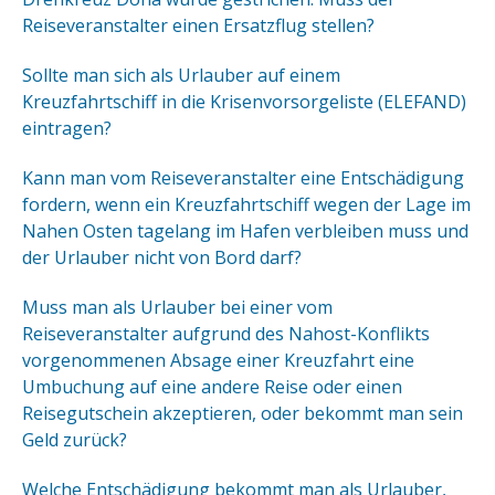
Reiseveranstalter einen Ersatzflug stellen?
Sollte man sich als Urlauber auf einem
Kreuzfahrtschiff in die Krisenvorsorgeliste (ELEFAND)
eintragen?
Kann man vom Reiseveranstalter eine Entschädigung
fordern, wenn ein Kreuzfahrtschiff wegen der Lage im
Nahen Osten tagelang im Hafen verbleiben muss und
der Urlauber nicht von Bord darf?
Muss man als Urlauber bei einer vom
Reiseveranstalter aufgrund des Nahost-Konflikts
vorgenommenen Absage einer Kreuzfahrt eine
Umbuchung auf eine andere Reise oder einen
Reisegutschein akzeptieren, oder bekommt man sein
Geld zurück?
Welche Entschädigung bekommt man als Urlauber,