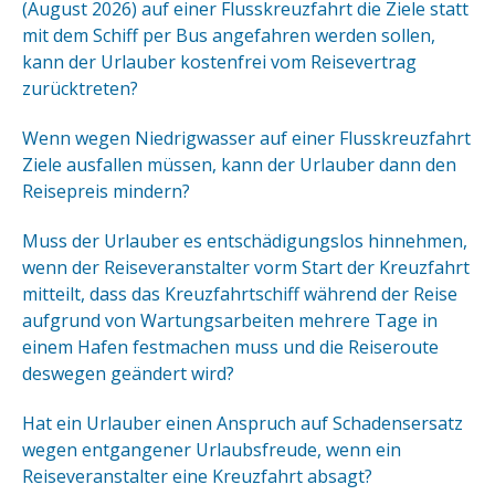
(August 2026) auf einer Flusskreuzfahrt die Ziele statt
mit dem Schiff per Bus angefahren werden sollen,
kann der Urlauber kostenfrei vom Reisevertrag
zurücktreten?
Wenn wegen Niedrigwasser auf einer Flusskreuzfahrt
Ziele ausfallen müssen, kann der Urlauber dann den
Reisepreis mindern?
Muss der Urlauber es entschädigungslos hinnehmen,
wenn der Reiseveranstalter vorm Start der Kreuzfahrt
mitteilt, dass das Kreuzfahrtschiff während der Reise
aufgrund von Wartungsarbeiten mehrere Tage in
einem Hafen festmachen muss und die Reiseroute
deswegen geändert wird?
Hat ein Urlauber einen Anspruch auf Schadensersatz
wegen entgangener Urlaubsfreude, wenn ein
Reiseveranstalter eine Kreuzfahrt absagt?