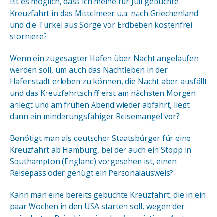
Ist es möglich, dass ich meine für Juli gebuchte
Kreuzfahrt in das Mittelmeer u.a. nach Griechenland
und die Türkei aus Sorge vor Erdbeben kostenfrei
storniere?
Wenn ein zugesagter Hafen über Nacht angelaufen
werden soll, um auch das Nachtleben in der
Hafenstadt erleben zu können, die Nacht aber ausfällt
und das Kreuzfahrtschiff erst am nächsten Morgen
anlegt und am frühen Abend wieder abfährt, liegt
dann ein minderungsfähiger Reisemangel vor?
Benötigt man als deutscher Staatsbürger für eine
Kreuzfahrt ab Hamburg, bei der auch ein Stopp in
Southampton (England) vorgesehen ist, einen
Reisepass oder genügt ein Personalausweis?
Kann man eine bereits gebuchte Kreuzfahrt, die in ein
paar Wochen in den USA starten soll, wegen der