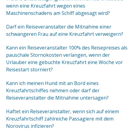
wenn eine Kreuzfahrt wegen eines
Maschinenschadens am Schiff abgesagt wird?
Darf ein Reiseveranstalter die Mitnahme einer
schwangeren Frau auf eine Kreuzfahrt verweigern?
Kann ein Reiseveranstalter 100% des Reisepreises als
pauschale Stornokosten verlangen, wenn der
Urlauber eine gebuchte Kreuzfahrt eine Woche vor
Reisestart storniert?
Kann ich meinen Hund mit an Bord eines
Kreuzfahrtschiffes nehmen oder darf der
Reiseveranstalter die Mitnahme untersagen?
Haftet ein Reiseveranstalter, wenn sich auf einem
Kreuzfahrtschiff zahlreiche Passagiere mit dem
Norovirus infizieren?