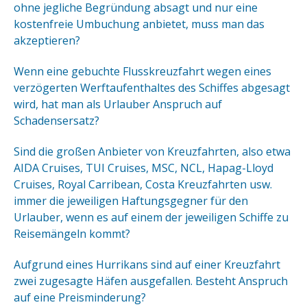
ohne jegliche Begründung absagt und nur eine
kostenfreie Umbuchung anbietet, muss man das
akzeptieren?
Wenn eine gebuchte Flusskreuzfahrt wegen eines
verzögerten Werftaufenthaltes des Schiffes abgesagt
wird, hat man als Urlauber Anspruch auf
Schadensersatz?
Sind die großen Anbieter von Kreuzfahrten, also etwa
AIDA Cruises, TUI Cruises, MSC, NCL, Hapag-Lloyd
Cruises, Royal Carribean, Costa Kreuzfahrten usw.
immer die jeweiligen Haftungsgegner für den
Urlauber, wenn es auf einem der jeweiligen Schiffe zu
Reisemängeln kommt?
Aufgrund eines Hurrikans sind auf einer Kreuzfahrt
zwei zugesagte Häfen ausgefallen. Besteht Anspruch
auf eine Preisminderung?