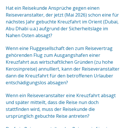
Hat ein Reisekunde Ansprüche gegen einen
Reiseveranstalter, der jetzt (Mai 2026) schon eine für
nächstes Jahr gebuchte Kreuzfahrt im Orient (Dubai,
Abu Dhabi u.a.) aufgrund der Sicherheitslage im
Nahen Osten absagt?
Wenn eine Fluggesellschaft den zum Reisevertrag
gehörenden Flug zum Ausgangshafen einer
Kreuzfahrt aus wirtschaftlichen Gründen (zu hohe
Kerosinpreise) annulliert, kann der Reiseveranstalter
dann die Kreuzfahrt für den betroffenen Urlauber
entschädigungslos absagen?
Wenn ein Reiseveranstalter eine Kreuzfahrt absagt
und später mitteilt, dass die Reise nun doch
stattfinden wird, muss der Reisekunde die
ursprünglich gebuchte Reise antreten?