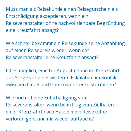
Muss man als Reisekunde einen Reisegutschein als
Entschädigung akzeptieren, wenn ein
Reiseveranstalter ohne nachvollziehbare Begründung
eine Kreuzfahrt absagt?
Wie schnell bekommt ein Reisekunde seine Anzahlung
auf einen Reisepreis wieder, wenn der
Reiseveranstalter eine Kreuzfahrt absagt?
Ist es möglich, eine für August gebuchte Kreuzfahrt
aus Sorge vor einer weiteren Eskalation im Konflikt
zwischen Israel und Iran kostenfrei zu stornieren?
Wie hoch ist eine Entschädigung vom
Reiseveranstalter, wenn beim Flug vom Zielhafen
einer Kreuzfahrt nach Hause mein Reisekoffer
verloren geht und nie wieder auftaucht?