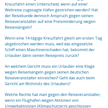
Kreuzfahrt einen Unterscheid, wenn auf einer
Weltreise zugesagte Häfen gestrichen werden? Hat
der Reisekunde dennoch Anspruch gegen seinen
Reiseveranstalter auf eine Preisminderung wegen
Reisemängeln?
Wenn eine 14-tägige Kreuzfahrt gleich am ersten Tag
abgebrochen werden muss, weil das eingesetzte
Schiff einen Maschinenschaden hat, bekommt der
Urlauber dann seinen Reisepreis zurück?
An welchem Gericht muss ein Urlauber eine Klage
wegen Reisemängeln gegen seinen deutschen
Reiseveranstalter einreichen? Geht das auch beim
Gericht am Wohnsitz des Urlaubers?
Welche Rechte hat man gegen den Reiseveranstalter,
wenn ein Flughafen wegen Aktionen von
Umweltaktivisten (Klimaschützern) geschlossen