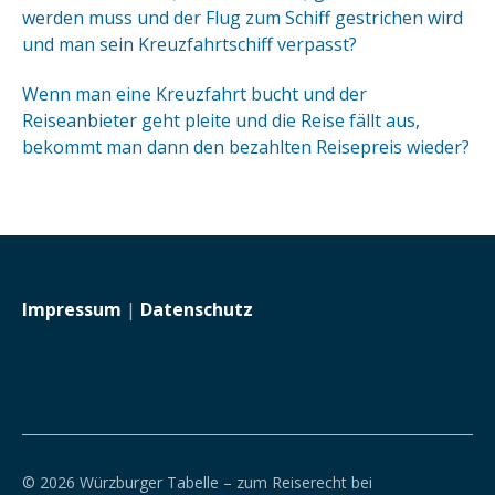
werden muss und der Flug zum Schiff gestrichen wird
und man sein Kreuzfahrtschiff verpasst?
Wenn man eine Kreuzfahrt bucht und der
Reiseanbieter geht pleite und die Reise fällt aus,
bekommt man dann den bezahlten Reisepreis wieder?
Impressum
|
Datenschutz
© 2026 Würzburger Tabelle – zum Reiserecht bei