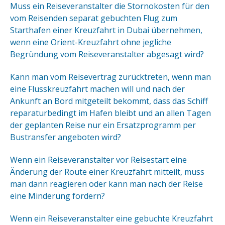
Muss ein Reiseveranstalter die Stornokosten für den
vom Reisenden separat gebuchten Flug zum
Starthafen einer Kreuzfahrt in Dubai übernehmen,
wenn eine Orient-Kreuzfahrt ohne jegliche
Begründung vom Reiseveranstalter abgesagt wird?
Kann man vom Reisevertrag zurücktreten, wenn man
eine Flusskreuzfahrt machen will und nach der
Ankunft an Bord mitgeteilt bekommt, dass das Schiff
reparaturbedingt im Hafen bleibt und an allen Tagen
der geplanten Reise nur ein Ersatzprogramm per
Bustransfer angeboten wird?
Wenn ein Reiseveranstalter vor Reisestart eine
Änderung der Route einer Kreuzfahrt mitteilt, muss
man dann reagieren oder kann man nach der Reise
eine Minderung fordern?
Wenn ein Reiseveranstalter eine gebuchte Kreuzfahrt