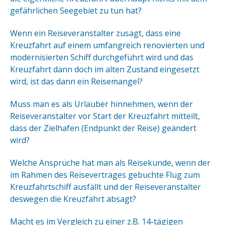
gefährlichen Seegebiet zu tun hat?
Wenn ein Reiseveranstalter zusagt, dass eine
Kreuzfahrt auf einem umfangreich renovierten und
modernisierten Schiff durchgeführt wird und das
Kreuzfahrt dann doch im alten Zustand eingesetzt
wird, ist das dann ein Reisemangel?
Muss man es als Urlauber hinnehmen, wenn der
Reiseveranstalter vor Start der Kreuzfahrt mitteilt,
dass der Zielhafen (Endpunkt der Reise) geändert
wird?
Welche Ansprüche hat man als Reisekunde, wenn der
im Rahmen des Reisevertrages gebuchte Flug zum
Kreuzfahrtschiff ausfällt und der Reiseveranstalter
deswegen die Kreuzfahrt absagt?
Macht es im Vergleich zu einer z.B. 14-tägigen